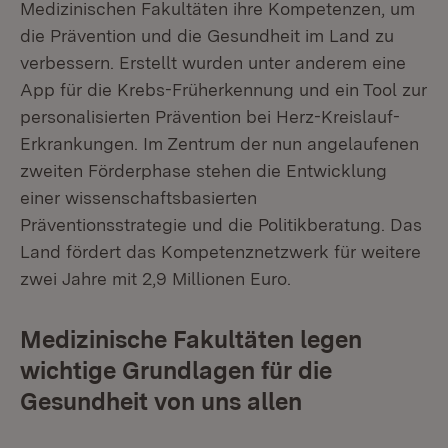
Medizinischen Fakultäten ihre Kompetenzen, um
die Prävention und die Gesundheit im Land zu
verbessern. Erstellt wurden unter anderem eine
App für die Krebs-Früherkennung und ein Tool zur
personalisierten Prävention bei Herz-Kreislauf-
Erkrankungen. Im Zentrum der nun angelaufenen
zweiten Förderphase stehen die Entwicklung
einer wissenschaftsbasierten
Präventionsstrategie und die Politikberatung. Das
Land fördert das Kompetenznetzwerk für weitere
zwei Jahre mit 2,9 Millionen Euro.
Medizinische Fakultäten legen
wichtige Grundlagen für die
Gesundheit von uns allen