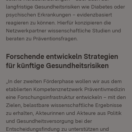
langfristige Gesundheitsrisiken wie Diabetes oder
psychischen Erkrankungen – evidenzbasiert
reagieren zu können. Hierfür konzipieren die
Netzwerkpartner wissenschaftliche Studien und
beraten zu Präventionsfragen.
Forschende entwickeln Strategien
für künftige Gesundheitsrisiken
„In der zweiten Förderphase wollen wir aus dem
etablierten Kompetenznetzwerk Präventivmedizin
eine Forschungsinfrastruktur entwickeln – mit den
Zielen, belastbare wissenschaftliche Ergebnisse
zu erhalten, Akteurinnen und Akteure aus Politik
und Gesundheitsversorgung bei der
Entscheidungsfindung zu unterstützen und