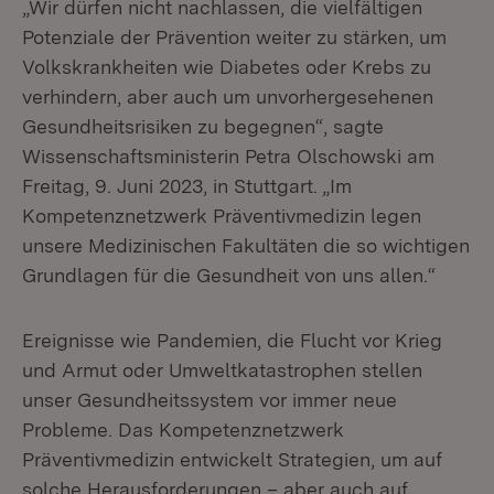
„Wir dürfen nicht nachlassen, die vielfältigen
Potenziale der Prävention weiter zu stärken, um
Volkskrankheiten wie Diabetes oder Krebs zu
verhindern, aber auch um unvorhergesehenen
Gesundheitsrisiken zu begegnen“, sagte
Wissenschaftsministerin Petra Olschowski am
Freitag, 9. Juni 2023, in Stuttgart. „Im
Kompetenznetzwerk Präventivmedizin legen
unsere Medizinischen Fakultäten die so wichtigen
Grundlagen für die Gesundheit von uns allen.“
Ereignisse wie Pandemien, die Flucht vor Krieg
und Armut oder Umweltkatastrophen stellen
unser Gesundheitssystem vor immer neue
Probleme. Das Kompetenznetzwerk
Präventivmedizin entwickelt Strategien, um auf
solche Herausforderungen – aber auch auf