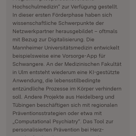
Hochschulmedizin“ zur Verfügung gestellt.
In dieser ersten Förderphase haben sich
wissenschaftliche Schwerpunkte der
Netzwerkpartner herausgebildet – oftmals
mit Bezug zur Digitalisierung. Die
Mannheimer Universitätsmedizin entwickelt
beispielsweise eine Vorsorge-App für
Schwangere. An der Medizinischen Fakultät
in Ulm entsteht wiederum eine KI-gestützte
Anwendung, die lebensstilbedingte
entzündliche Prozesse im Körper verhindern
soll. Andere Projekte aus Heidelberg und
Tübingen beschäftigen sich mit regionalen
Präventionsstrategien oder etwa mit
„Computational Psychiatry“. Das Tool zur
personalisierten Prävention bei Herz-