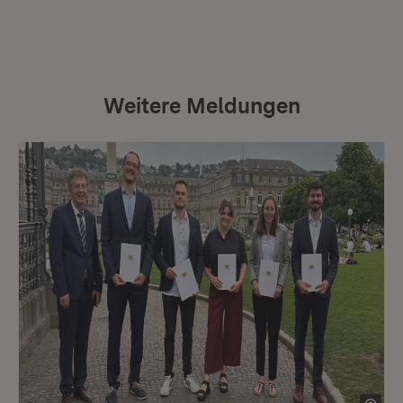
Weitere Meldungen