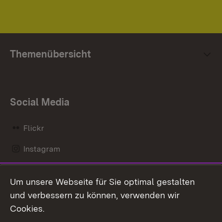
Themenübersicht
Social Media
Flickr
Instagram
LinkedIn
Um unsere Webseite für Sie optimal gestalten
Mastodon
und verbessern zu können, verwenden wir
Cookies.
Messenger