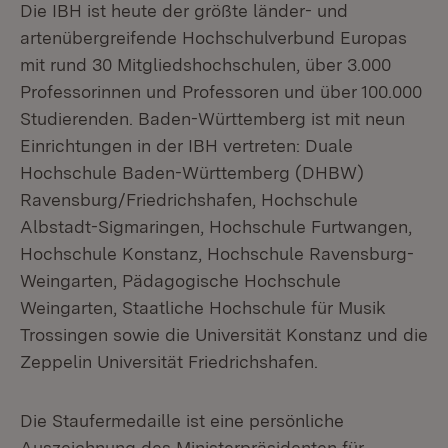
Die IBH ist heute der größte länder- und
artenübergreifende Hochschulverbund Europas
mit rund 30 Mitgliedshochschulen, über 3.000
Professorinnen und Professoren und über 100.000
Studierenden. Baden-Württemberg ist mit neun
Einrichtungen in der IBH vertreten: Duale
Hochschule Baden-Württemberg (DHBW)
Ravensburg/Friedrichshafen, Hochschule
Albstadt-Sigmaringen, Hochschule Furtwangen,
Hochschule Konstanz, Hochschule Ravensburg-
Weingarten, Pädagogische Hochschule
Weingarten, Staatliche Hochschule für Musik
Trossingen sowie die Universität Konstanz und die
Zeppelin Universität Friedrichshafen.
Die Staufermedaille ist eine persönliche
Auszeichnung des Ministerpräsidenten für