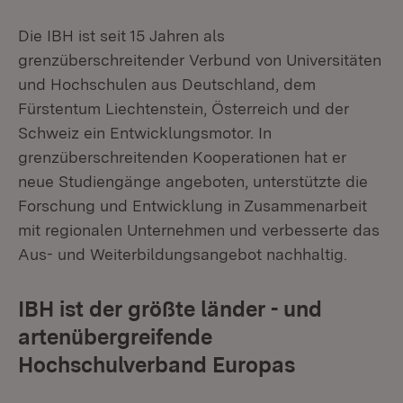
Die IBH ist seit 15 Jahren als
grenzüberschreitender Verbund von Universitäten
und Hochschulen aus Deutschland, dem
Fürstentum Liechtenstein, Österreich und der
Schweiz ein Entwicklungsmotor. In
grenzüberschreitenden Kooperationen hat er
neue Studiengänge angeboten, unterstützte die
Forschung und Entwicklung in Zusammenarbeit
mit regionalen Unternehmen und verbesserte das
Aus- und Weiterbildungsangebot nachhaltig.
IBH ist der größte länder - und
artenübergreifende
Hochschulverband Europas