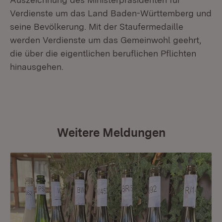
Verdienste um das Land Baden-Württemberg und
seine Bevölkerung. Mit der Staufermedaille
werden Verdienste um das Gemeinwohl geehrt,
die über die eigentlichen beruflichen Pflichten
hinausgehen.
Weitere Meldungen