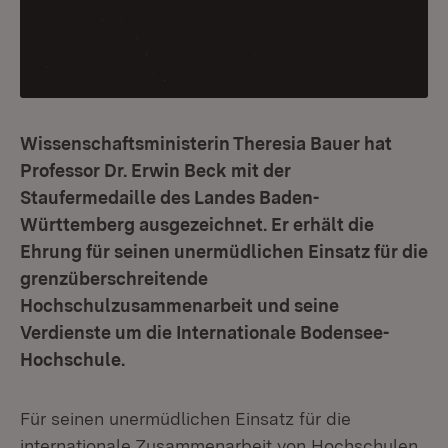
Wissenschaftsministerin Theresia Bauer hat
Professor Dr. Erwin Beck mit der
Staufermedaille des Landes Baden-
Württemberg ausgezeichnet. Er erhält die
Ehrung für seinen unermüdlichen Einsatz für die
grenzüberschreitende
Hochschulzusammenarbeit und seine
Verdienste um die Internationale Bodensee-
Hochschule.
Für seinen unermüdlichen Einsatz für die
internationale Zusammenarbeit von Hochschulen