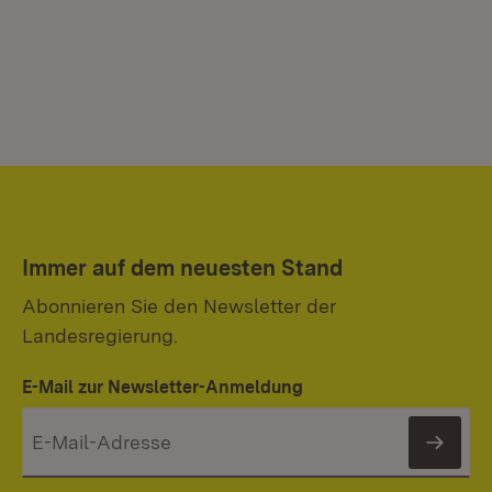
Immer auf dem neuesten Stand
Abonnieren Sie den Newsletter der
Landesregierung.
E-Mail zur Newsletter-Anmeldung
News