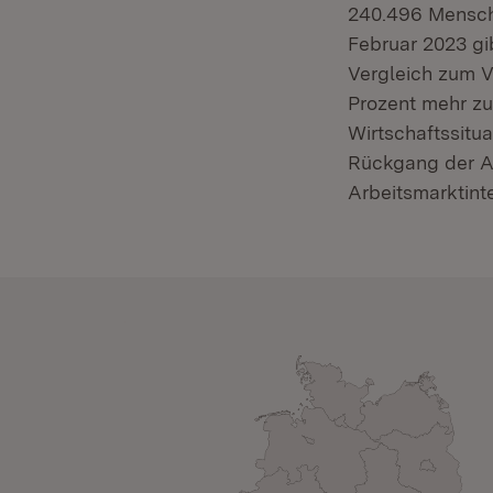
240.496 Mensch
Februar 2023 gi
Vergleich zum V
Prozent mehr zu 
Wirtschaftssitu
Rückgang der Arb
Arbeitsmarktinte