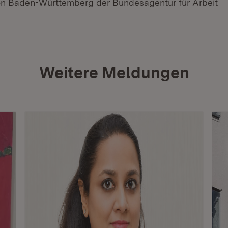
on Baden-Württemberg der Bundesagentur für Arbeit
Weitere Meldungen