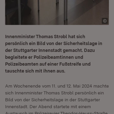
Innenminister Thomas Strobl hat sich
persönlich ein Bild von der Sicherheitslage in
der Stuttgarter Innenstadt gemacht. Dazu
begleitete er Polizeibeamtinnen und
Polizeibeamten auf einer Fußstreife und
tauschte sich mit ihnen aus.
Am Wochenende vom 11. und 12. Mai 2024 machte
sich Innenminister Thomas Strobl persönlich ein
Bild von der Sicherheitslage in der Stuttgarter
Innenstadt. Der Abend startete mit einem
Austausch im Polizeirevier Theodor-Heuss-Straße.