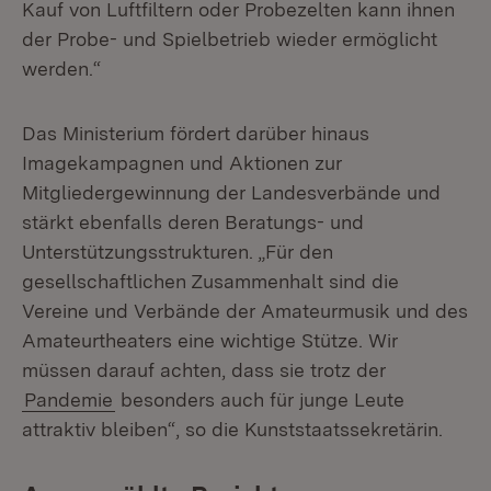
Kauf von Luftfiltern oder Probezelten kann ihnen
der Probe- und Spielbetrieb wieder ermöglicht
werden.“
Das Ministerium fördert darüber hinaus
Imagekampagnen und Aktionen zur
Mitgliedergewinnung der Landesverbände und
stärkt ebenfalls deren Beratungs- und
Unterstützungsstrukturen. „Für den
gesellschaftlichen Zusammenhalt sind die
Vereine und Verbände der Amateurmusik und des
Amateurtheaters eine wichtige Stütze. Wir
müssen darauf achten, dass sie trotz der
Pandemie
besonders auch für junge Leute
attraktiv bleiben“, so die Kunststaatssekretärin.