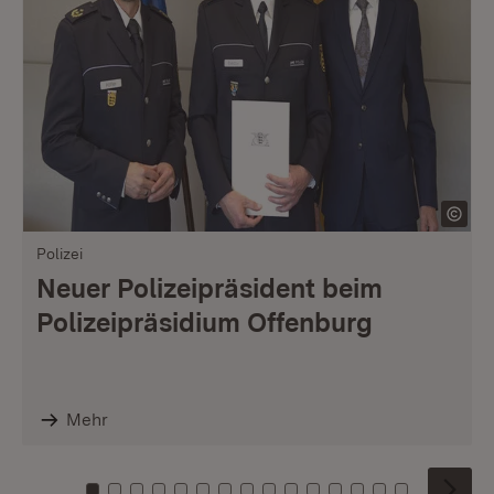
Polizei
Neuer Polizeipräsident beim
Polizeipräsidium Offenburg
Mehr