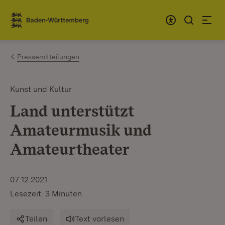
Zum Inhalt springen
Link zur Startseite
Pressemitteilungen
Kunst und Kultur
Land unterstützt
Amateurmusik und
Amateurtheater
07.12.2021
Lesezeit: 3 Minuten
Teilen
Text vorlesen