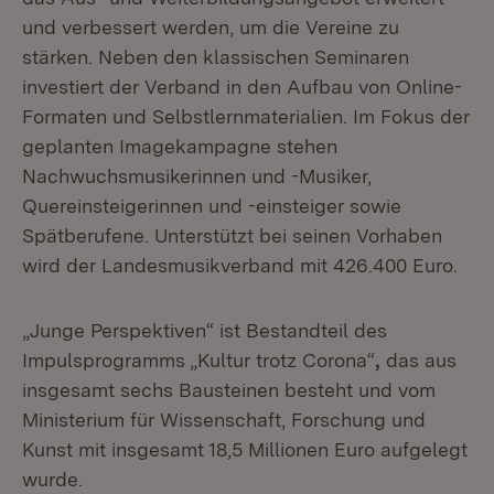
und verbessert werden, um die Vereine zu
stärken. Neben den klassischen Seminaren
investiert der Verband in den Aufbau von Online-
Formaten und Selbstlernmaterialien. Im Fokus der
geplanten Imagekampagne stehen
Nachwuchsmusikerinnen und -Musiker,
Quereinsteigerinnen und -einsteiger sowie
Spätberufene. Unterstützt bei seinen Vorhaben
wird der Landesmusikverband mit 426.400 Euro.
„Junge Perspektiven“ ist Bestandteil des
Impulsprogramms „Kultur trotz Corona“
,
das aus
insgesamt sechs Bausteinen besteht und vom
Ministerium für Wissenschaft, Forschung und
Kunst mit insgesamt 18,5 Millionen Euro aufgelegt
wurde.