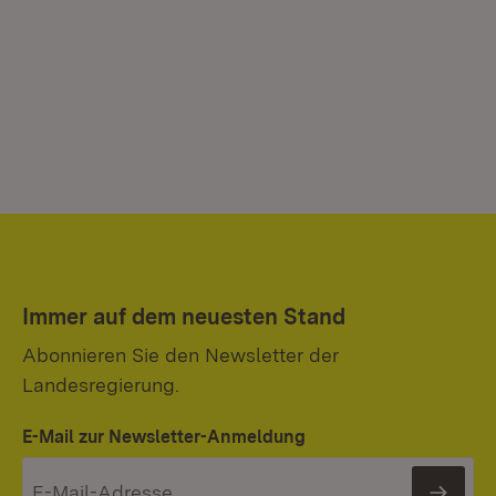
Immer auf dem neuesten Stand
Abonnieren Sie den Newsletter der
Landesregierung.
E-Mail zur Newsletter-Anmeldung