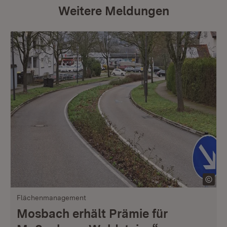
Weitere Meldungen
Flächenmanagement
Mosbach erhält Prämie für