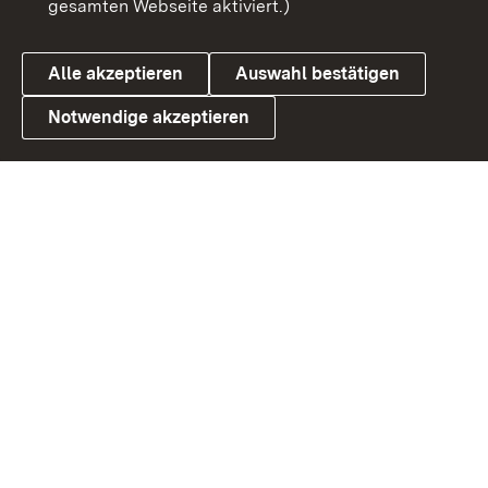
gesamten Webseite aktiviert.)
Datenschutz
Cookies
Alle akzeptieren
Auswahl bestätigen
Notwendige akzeptieren
Link zum Landesportal