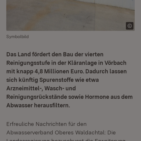
Symbolbild
Das Land fördert den Bau der vierten
Reinigungsstufe in der Kläranlage in Vörbach
mit knapp 4,8 Millionen Euro. Dadurch lassen
sich künftig Spurenstoffe wie etwa
Arzneimittel-, Wasch- und
Reinigungsrückstände sowie Hormone aus dem
Abwasser herausfiltern.
Erfreuliche Nachrichten für den
Abwasserverband Oberes Waldachtal: Die
Landesregierung bezuschusst die Erweiterung