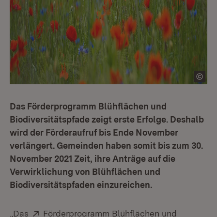
Das Förderprogramm Blühflächen und
Biodiversitätspfade zeigt erste Erfolge. Deshalb
wird der Förderaufruf bis Ende November
verlängert. Gemeinden haben somit bis zum 30.
November 2021 Zeit, ihre Anträge auf die
Verwirklichung von Blühflächen und
Biodiversitätspfaden einzureichen.
Extern:
„Das
Förderprogramm Blühflächen und