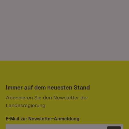
Immer auf dem neuesten Stand
Abonnieren Sie den Newsletter der
Landesregierung.
E-Mail zur Newsletter-Anmeldung