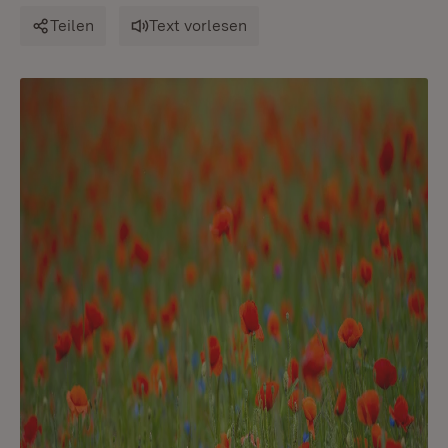
Teilen
Text vorlesen