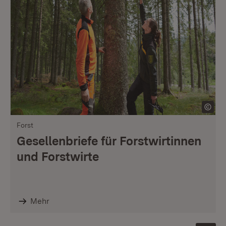
Forst
Gesellenbriefe für Forstwirtinnen
und Forstwirte
Mehr