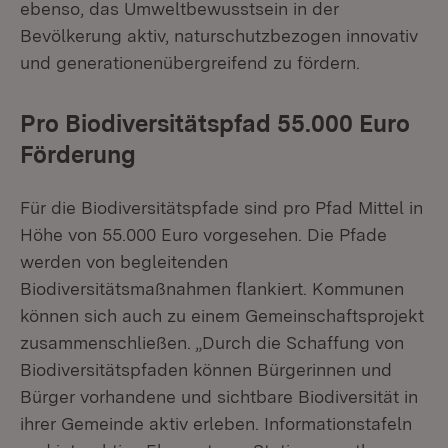
ebenso, das Umweltbewusstsein in der
Bevölkerung aktiv, naturschutzbezogen innovativ
und generationenübergreifend zu fördern.
Pro Biodiversitätspfad 55.000 Euro
Förderung
Für die Biodiversitätspfade sind pro Pfad Mittel in
Höhe von 55.000 Euro vorgesehen. Die Pfade
werden von begleitenden
Biodiversitätsmaßnahmen flankiert. Kommunen
können sich auch zu einem Gemeinschaftsprojekt
zusammenschließen. „Durch die Schaffung von
Biodiversitätspfaden können Bürgerinnen und
Bürger vorhandene und sichtbare Biodiversität in
ihrer Gemeinde aktiv erleben. Informationstafeln