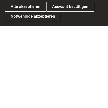
Alle akzeptieren
Auswahl bestätigen
Notwendige akzeptieren
Link zum Landesportal