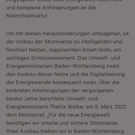
und komplexe Anforderungen an die
Netzinfrastruktur.
Um mit diesen Herausforderungen umzugehen, ist
der Umbau der Stromnetze zu intelligenten und
flexiblen Netzen, sogenannten Smart Grids, ein
wichtiges Schlüsselelement. Das Umwelt- und
Energieministerium Baden-Württemberg treibt
den Ausbau dieser Netze und die Digitalisierung
der Energiewende konsequent voran. Über die
konkreten Anstrengungen der vergangenen
beiden Jahre berichtete Umwelt- und
Energieministerin Thekla Walker am 8. März 2022
dem Ministerrat. „Für die neue Energiewelt
benötigen wir smarte und sichere Stromnetze.
Ihren Ausbau treiben wir in Baden-Württemberg