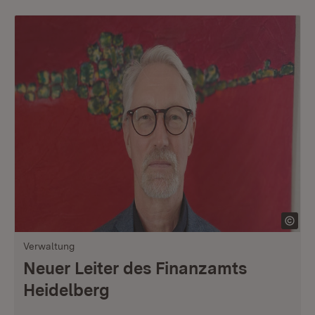
Verwaltung
Neuer Leiter des Finanzamts
Heidelberg