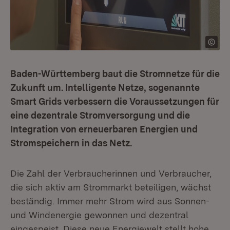
Baden-Württemberg baut die Stromnetze für die
Zukunft um. Intelligente Netze, sogenannte
Smart Grids verbessern die Voraussetzungen für
eine dezentrale Stromversorgung und die
Integration von erneuerbaren Energien und
Stromspeichern in das Netz.
Die Zahl der Verbraucherinnen und Verbraucher,
die sich aktiv am Strommarkt beteiligen, wächst
beständig. Immer mehr Strom wird aus Sonnen-
und Windenergie gewonnen und dezentral
eingespeist. Diese neue Energiewelt stellt hohe