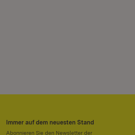
Immer auf dem neuesten Stand
Abonnieren Sie den Newsletter der