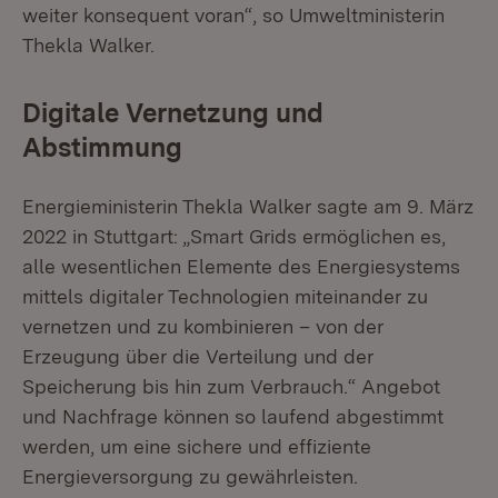
weiter konsequent voran“, so Umweltministerin
Thekla Walker.
Digitale Vernetzung und
Abstimmung
Energieministerin Thekla Walker sagte am 9. März
2022 in Stuttgart: „Smart Grids ermöglichen es,
alle wesentlichen Elemente des Energiesystems
mittels digitaler Technologien miteinander zu
vernetzen und zu kombinieren – von der
Erzeugung über die Verteilung und der
Speicherung bis hin zum Verbrauch.“ Angebot
und Nachfrage können so laufend abgestimmt
werden, um eine sichere und effiziente
Energieversorgung zu gewährleisten.