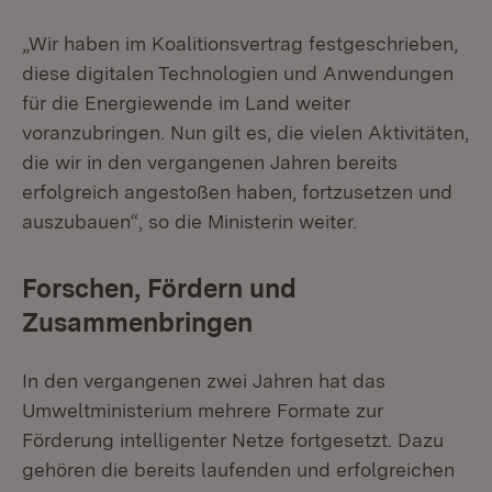
„Wir haben im Koalitionsvertrag festgeschrieben,
diese digitalen Technologien und Anwendungen
für die Energiewende im Land weiter
voranzubringen. Nun gilt es, die vielen Aktivitäten,
die wir in den vergangenen Jahren bereits
erfolgreich angestoßen haben, fortzusetzen und
auszubauen“, so die Ministerin weiter.
Forschen, Fördern und
Zusammenbringen
In den vergangenen zwei Jahren hat das
Umweltministerium mehrere Formate zur
Förderung intelligenter Netze fortgesetzt. Dazu
gehören die bereits laufenden und erfolgreichen