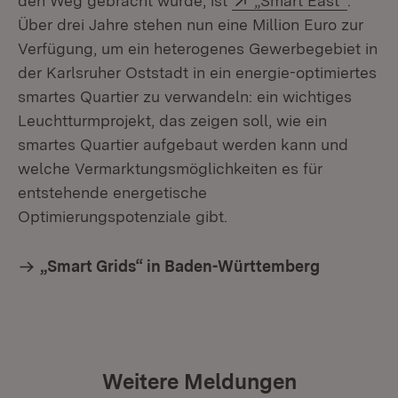
den Weg gebracht wurde, ist
„Smart East“
.
Über drei Jahre stehen nun eine Million Euro zur
Verfügung, um ein heterogenes Gewerbegebiet in
der Karlsruher Oststadt in ein energie-optimiertes
smartes Quartier zu verwandeln: ein wichtiges
Leuchtturmprojekt, das zeigen soll, wie ein
smartes Quartier aufgebaut werden kann und
welche Vermarktungsmöglichkeiten es für
entstehende energetische
Optimierungspotenziale gibt.
„Smart Grids“ in Baden-Württemberg
Weitere Meldungen