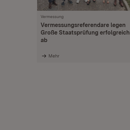
Vermessung
Vermessungsreferendare legen
Große Staatsprüfung erfolgreich
ab
Mehr