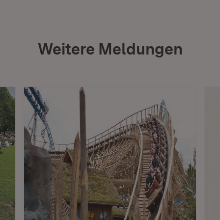
Weitere Meldungen