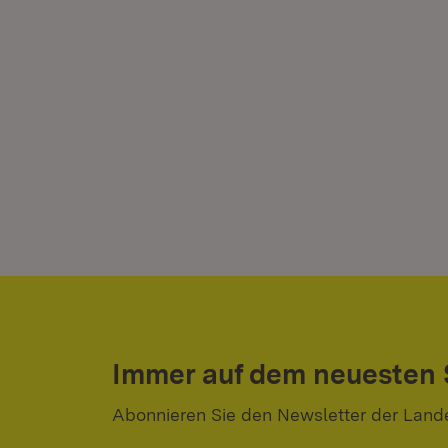
Immer auf dem neuesten
Abonnieren Sie den Newsletter der Land