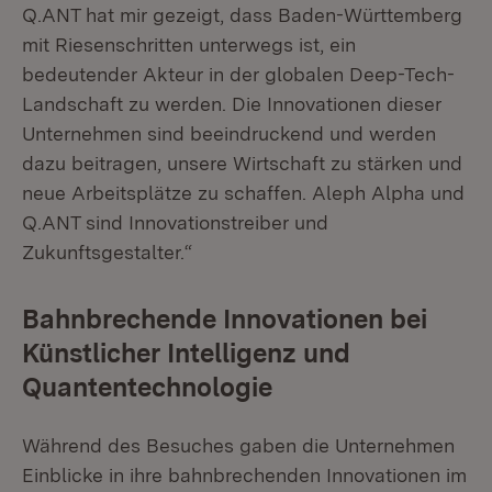
Q.ANT hat mir gezeigt, dass Baden-Württemberg
mit Riesenschritten unterwegs ist, ein
bedeutender Akteur in der globalen Deep-Tech-
Landschaft zu werden. Die Innovationen dieser
Unternehmen sind beeindruckend und werden
dazu beitragen, unsere Wirtschaft zu stärken und
neue Arbeitsplätze zu schaffen. Aleph Alpha und
Q.ANT sind Innovationstreiber und
Zukunftsgestalter.“
Bahnbrechende Innovationen bei
Künstlicher Intelligenz und
Quantentechnologie
Während des Besuches gaben die Unternehmen
Einblicke in ihre bahnbrechenden Innovationen im