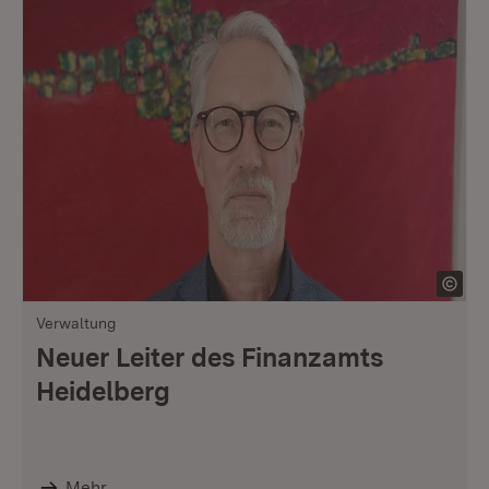
Verwaltung
Neuer Leiter des Finanzamts
Heidelberg
Mehr