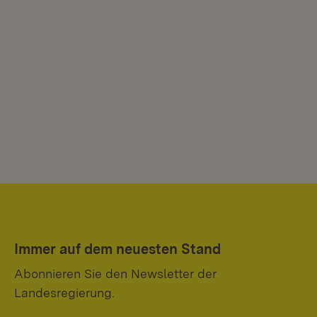
Immer auf dem neuesten Stand
Abonnieren Sie den Newsletter der
Landesregierung.