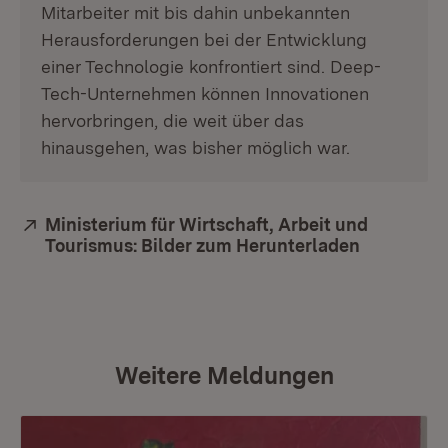
Mitarbeiter mit bis dahin unbekannten
Herausforderungen bei der Entwicklung
einer Technologie konfrontiert sind. Deep-
Tech-Unternehmen können Innovationen
hervorbringen, die weit über das
hinausgehen, was bisher möglich war.
Extern:
Ministerium für Wirtschaft, Arbeit und
Tourismus: Bilder zum Herunterladen
(Öffnet in
Weitere Meldungen