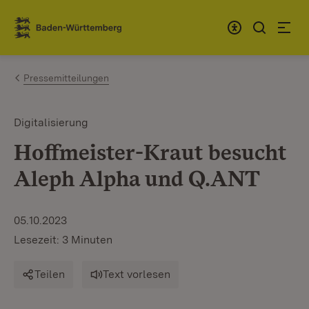
Zum Inhalt springen
Link zur Startseite
Pressemitteilungen
Digitalisierung
Hoffmeister-Kraut besucht
Aleph Alpha und Q.ANT
05.10.2023
Lesezeit: 3 Minuten
Teilen
Text vorlesen