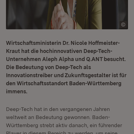
Wirtschaftsministerin Dr. Nicole Hoffmeister-
Kraut hat die hochinnovativen Deep-Tech-
Unternehmen Aleph Alpha und Q.ANT besucht.
Die Bedeutung von Deep-Tech als
Innovationstreiber und Zukunftsgestalter ist für
den Wirtschaftsstandort Baden-Württemberg
immens.
Deep-Tech hat in den vergangenen Jahren
weltweit an Bedeutung gewonnen. Baden-
Württemberg strebt aktiv danach, ein führender
Player in diesem Bereich zu werden, um seine