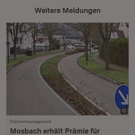
Weitere Meldungen
Flächenmanagement
Mosbach erhält Prämie für