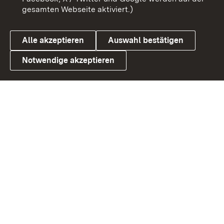
gesamten Webseite aktiviert.)
Datenschutz
Cookies
Alle akzeptieren
Auswahl bestätigen
Notwendige akzeptieren
Link zum Landesportal