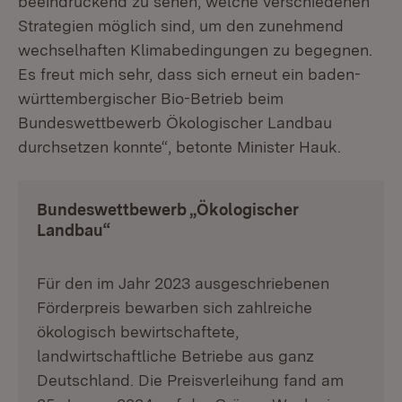
beeindruckend zu sehen, welche verschiedenen
Strategien möglich sind, um den zunehmend
wechselhaften Klimabedingungen zu begegnen.
Es freut mich sehr, dass sich erneut ein baden-
württembergischer Bio-Betrieb beim
Bundeswettbewerb Ökologischer Landbau
durchsetzen konnte“, betonte Minister Hauk.
Bundeswettbewerb „Ökologischer
Landbau“
Für den im Jahr 2023 ausgeschriebenen
Förderpreis bewarben sich zahlreiche
ökologisch bewirtschaftete,
landwirtschaftliche Betriebe aus ganz
Deutschland. Die Preisverleihung fand am