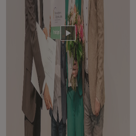
Video abspielen