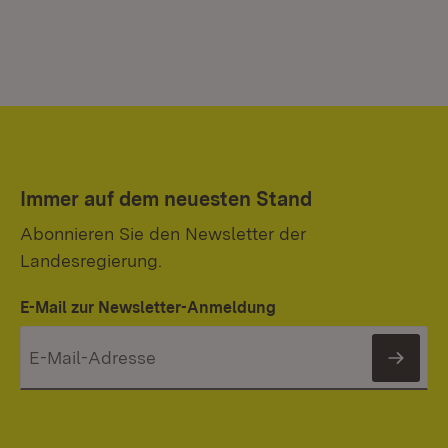
Immer auf dem neuesten Stand
Abonnieren Sie den Newsletter der
Landesregierung.
E-Mail zur Newsletter-Anmeldung
News