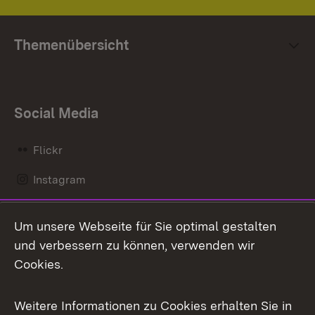
Themenübersicht
Social Media
Flickr
Instagram
LinkedIn
Um unsere Webseite für Sie optimal gestalten
Mastodon
und verbessern zu können, verwenden wir
Cookies.
Messenger
Social Wall
Weitere Informationen zu Cookies erhalten Sie in