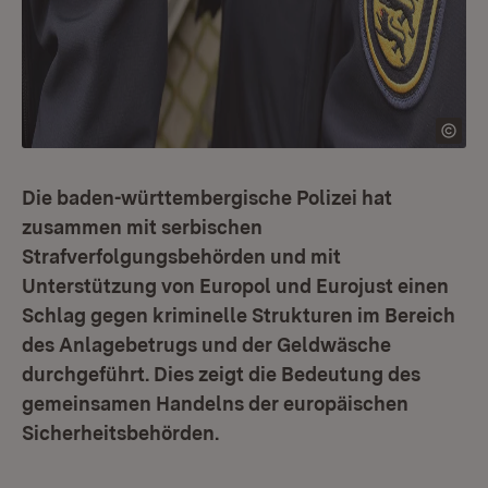
Die baden-württembergische Polizei hat
zusammen mit serbischen
Strafverfolgungsbehörden und mit
Unterstützung von Europol und Eurojust einen
Schlag gegen kriminelle Strukturen im Bereich
des Anlagebetrugs und der Geldwäsche
durchgeführt. Dies zeigt die Bedeutung des
gemeinsamen Handelns der europäischen
Sicherheitsbehörden.