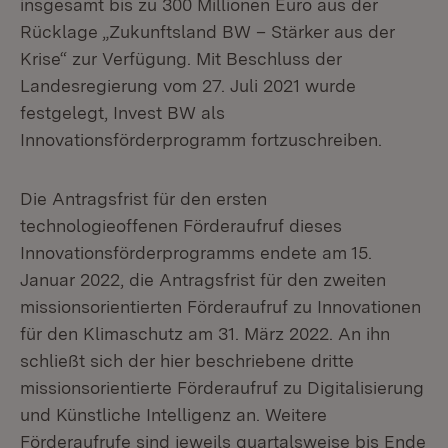
insgesamt bis zu 300 Millionen Euro aus der
Rücklage „Zukunftsland BW – Stärker aus der
Krise“ zur Verfügung. Mit Beschluss der
Landesregierung vom 27. Juli 2021 wurde
festgelegt, Invest BW als
Innovationsförderprogramm fortzuschreiben.
Die Antragsfrist für den ersten
technologieoffenen Förderaufruf dieses
Innovationsförderprogramms endete am 15.
Januar 2022, die Antragsfrist für den zweiten
missionsorientierten Förderaufruf zu Innovationen
für den Klimaschutz am 31. März 2022. An ihn
schließt sich der hier beschriebene dritte
missionsorientierte Förderaufruf zu Digitalisierung
und Künstliche Intelligenz an. Weitere
Förderaufrufe sind jeweils quartalsweise bis Ende