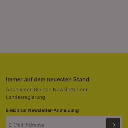
Immer auf dem neuesten Stand
Abonnieren Sie den Newsletter der
Landesregierung.
E-Mail zur Newsletter-Anmeldung