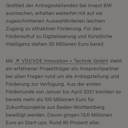
Großteil der Antragsstellenden bei Invest BW
ausmachen, erhalten weiterhin mit auf sie
zugeschnittenen Auswahlkriterien leichten
Zugang zu attraktiver Förderung. Für den
Förderaufruf zu Digitalisierung und Künstliche
Intelligenz stehen 30 Millionen Euro bereit.
Extern:
(Öffnet 
Mit
VDI/VDE Innovation + Technik GmbH
steht
ein erfahrener Projektträger als Ansprechpartner
bei allen Fragen rund um die Antragstellung und
Förderung zur Verfügung. Aus der ersten
Förderrunde von Januar bis April 2021 konnten so
bereits mehr als 100 Millionen Euro für
Zukunftsprojekte aus Baden-Württemberg
bewilligt werden. Davon gingen 13,6 Millionen
Euro an Start-ups. Rund 80 Prozent aller