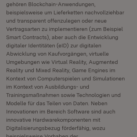
gehören Blockchain-Anwendungen,
beispielsweise um Lieferketten nachvollziehbar
und transparent offenzulegen oder neue
Vertragsarten zu implementieren (zum Beispiel
Smart Contracts), aber auch die Entwicklung
digitaler Identitäten (eID) zur digitalen
Abwicklung von Kaufvorgängen, virtuelle
Umgebungen wie Virtual Reality, Augmented
Reality und Mixed Reality, Game Engines im
Kontext von Computerspielen und Simulationen
im Kontext von Ausbildungs- und
Trainingsmaßnahmen sowie Technologien und
Modelle für das Teilen von Daten. Neben
Innovationen im Bereich Software sind auch
innovative Hardwarekomponenten mit
Digitalisierungsbezug förderfähig, wozu
beispielsweise Vorhaben der