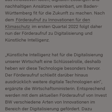
nachhaltigen Ansätzen vereinbart, um Baden-
Württemberg fit für die Zukunft zu machen. Nach
dem
Förderaufruf zu Innovationen für den
Klimaschutz
im ersten Quartal 2022 folgt daher
nun der Förderaufruf zu Digitalisierung und
Künstliche Intelligenz.
„Künstliche Intelligenz hat für die Digitalisierung
unserer Wirtschaft eine Schlüsselrolle, deshalb
heben wir diese Technologie besonders hervor.
Der Förderaufruf schließt darüber hinaus
ausdrücklich weitere digitale Technologien ein“,
ergänzte die Wirtschaftsministerin. Entsprechend
werden mit dem aktuellen Förderaufruf von Invest
BW verschiedene Arten von Innovationen im
Bereich der Digitalisierung gefördert. Dazu