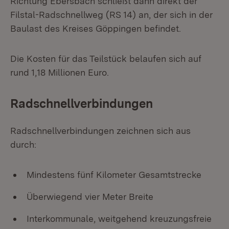
Richtung Ebersbach schließt dann direkt der
Filstal-Radschnellweg (RS 14) an, der sich in der
Baulast des Kreises Göppingen befindet.
Die Kosten für das Teilstück belaufen sich auf
rund 1,18 Millionen Euro.
Radschnellverbindungen
Radschnellverbindungen zeichnen sich aus
durch:
Mindestens fünf Kilometer Gesamtstrecke
Überwiegend vier Meter Breite
Interkommunale, weitgehend kreuzungsfreie