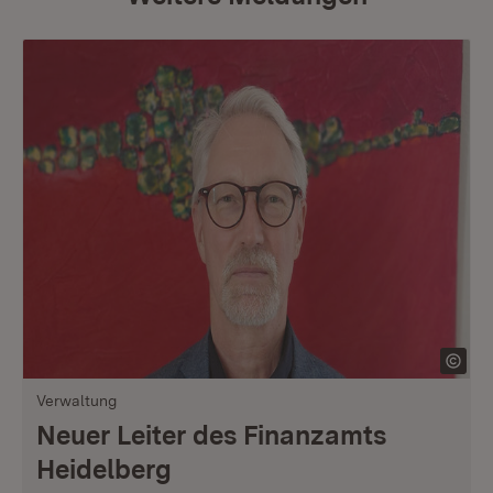
Verwaltung
Neuer Leiter des Finanzamts
Heidelberg