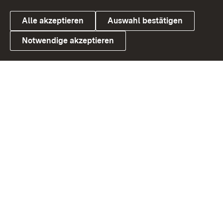
Alle akzeptieren
Auswahl bestätigen
Notwendige akzeptieren
Link zum Landesportal