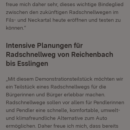
freue mich daher sehr, dieses wichtige Bindeglied
zwischen den zukünftigen Radschnellwegen im
Fils- und Neckartal heute eröffnen und testen zu
können.“
Intensive Planungen für
Radschnellweg von Reichenbach
bis Esslingen
„Mit diesem Demonstrationsteilstück möchten wir
ein Teilstück eines Radschnellwegs für die
Bürgerinnen und Bürger erlebbar machen.
Radschnellwege sollen vor allem für Pendlerinnen
und Pendler eine schnelle, komfortable, umwelt-
und klimafreundliche Alternative zum Auto
ermöglichen. Daher freue ich mich, dass bereits