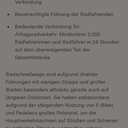
Verbindung
Bevorrechtigte Führung der Radfahrenden
Bedeutende Verbindung für
Alltagsradverkehr: Mindestens 2.000
Radfahrerinnen und Radfahrer in 24 Stunden
auf dem überwiegenden Teil der
Gesamtstrecke
Radschnellwege sind aufgrund direkter
Führungen mit wenigen Stopps und großer
Breiten besonders attraktiv gerade auch auf
längeren Distanzen. Sie haben insbesondere
aufgrund der steigenden Nutzung von E-Bikes
und Pedelecs großes Potenzial, um die
Hauptverkehrsachsen auf Straßen und Schienen