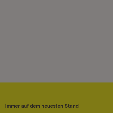
Immer auf dem neuesten Stand