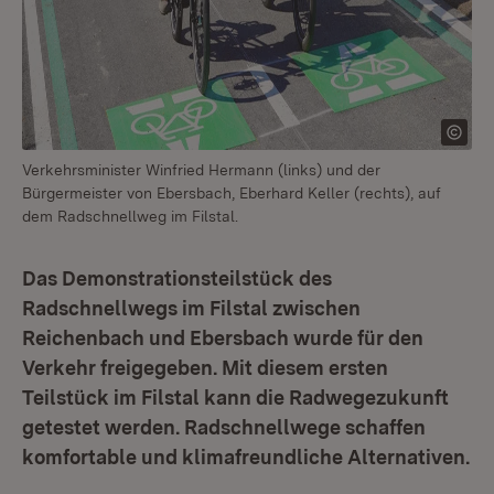
Verkehrsminister Winfried Hermann (links) und der
Bürgermeister von Ebersbach, Eberhard Keller (rechts), auf
dem Radschnellweg im Filstal.
Das Demonstrationsteilstück des
Radschnellwegs im Filstal zwischen
Reichenbach und Ebersbach wurde für den
Verkehr freigegeben. Mit diesem ersten
Teilstück im Filstal kann die Radwegezukunft
getestet werden. Radschnellwege schaffen
komfortable und klimafreundliche Alternativen.