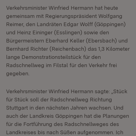
Verkehrsminister Winfried Hermann hat heute
gemeinsam mit Regierungspräsident Wolfgang
Reimer, den Landräten Edgar Wolff (Göppingen)
und Heinz Eininger (Esslingen) sowie den
Bürgermeistern Eberhard Keller (Ebersbach) und
Bernhard Richter (Reichenbach) das 1,3 Kilometer
lange Demonstrationsteilstück für den
Radschnellweg im Filstal für den Verkehr frei
gegeben.
Verkehrsminister Winfried Hermann sagte: „Stück
für Stück soll der Radschnellweg Richtung
Stuttgart in den nächsten Jahren wachsen. Und
auch der Landkreis Göppingen hat die Planungen
für die Fortführung des Radschnellweges des
Landkreises bis nach Süßen aufgenommen. Ich