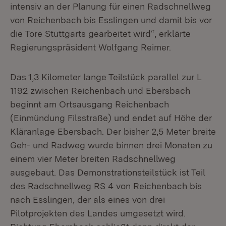
intensiv an der Planung für einen Radschnellweg
von Reichenbach bis Esslingen und damit bis vor
die Tore Stuttgarts gearbeitet wird“, erklärte
Regierungspräsident Wolfgang Reimer.
Das 1,3 Kilometer lange Teilstück parallel zur L
1192 zwischen Reichenbach und Ebersbach
beginnt am Ortsausgang Reichenbach
(Einmündung Filsstraße) und endet auf Höhe der
Kläranlage Ebersbach. Der bisher 2,5 Meter breite
Geh- und Radweg wurde binnen drei Monaten zu
einem vier Meter breiten Radschnellweg
ausgebaut. Das Demonstrationsteilstück ist Teil
des Radschnellweg RS 4 von Reichenbach bis
nach Esslingen, der als eines von drei
Pilotprojekten des Landes umgesetzt wird.