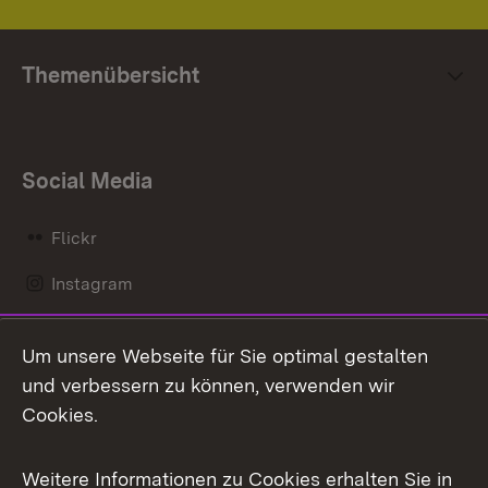
Themenübersicht
Social Media
Flickr
Instagram
LinkedIn
Um unsere Webseite für Sie optimal gestalten
Mastodon
und verbessern zu können, verwenden wir
Cookies.
Messenger
Social Wall
Weitere Informationen zu Cookies erhalten Sie in