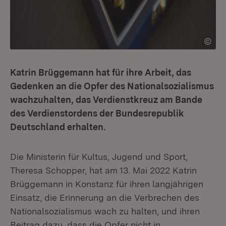
Katrin Brüggemann hat für ihre Arbeit, das
Gedenken an die Opfer des Nationalsozialismus
wachzuhalten, das Verdienstkreuz am Bande
des Verdienstordens der Bundesrepublik
Deutschland erhalten.
Die Ministerin für Kultus, Jugend und Sport,
Theresa Schopper, hat am 13. Mai 2022 Katrin
Brüggemann in Konstanz für ihren langjährigen
Einsatz, die Erinnerung an die Verbrechen des
Nationalsozialismus wach zu halten, und ihren
Beitrag dazu, dass die Opfer nicht in