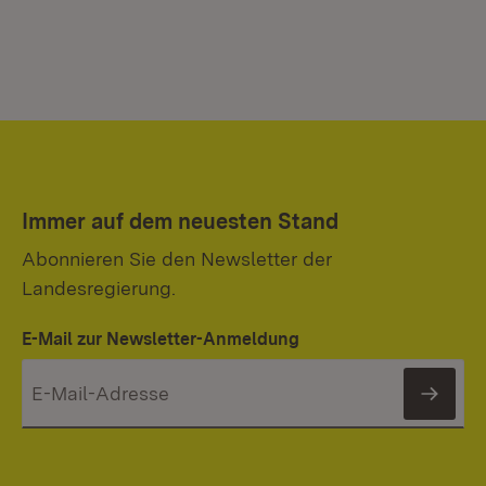
Immer auf dem neuesten Stand
Abonnieren Sie den Newsletter der
Landesregierung.
E-Mail zur Newsletter-Anmeldung
News