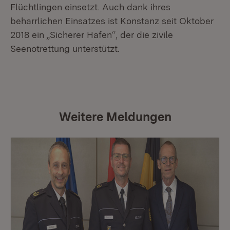
Flüchtlingen einsetzt. Auch dank ihres
beharrlichen Einsatzes ist Konstanz seit Oktober
2018 ein „Sicherer Hafen“, der die zivile
Seenotrettung unterstützt.
Weitere Meldungen