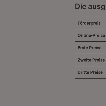
Die ausg
Förderpreis
Online-Preise
Erste Preise
Zweite Preise
Dritte Preise