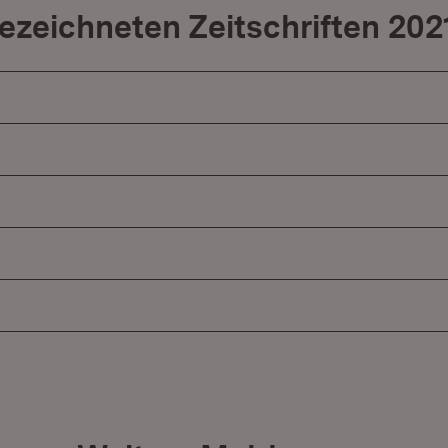
ezeichneten Zeitschriften 20