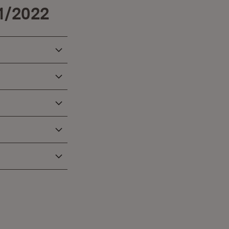
21/2022