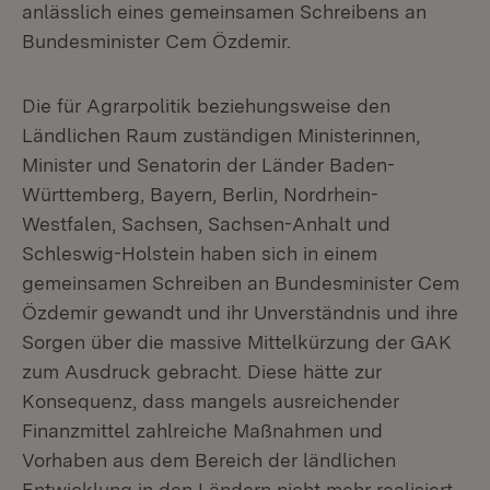
anlässlich eines gemeinsamen Schreibens an
Bundesminister Cem Özdemir.
Die für Agrarpolitik beziehungsweise den
Ländlichen Raum zuständigen Ministerinnen,
Minister und Senatorin der Länder Baden-
Württemberg, Bayern, Berlin, Nordrhein-
Westfalen, Sachsen, Sachsen-Anhalt und
Schleswig-Holstein haben sich in einem
gemeinsamen Schreiben an Bundesminister Cem
Özdemir gewandt und ihr Unverständnis und ihre
Sorgen über die massive Mittelkürzung der GAK
zum Ausdruck gebracht. Diese hätte zur
Konsequenz, dass mangels ausreichender
Finanzmittel zahlreiche Maßnahmen und
Vorhaben aus dem Bereich der ländlichen
Entwicklung in den Ländern nicht mehr realisiert