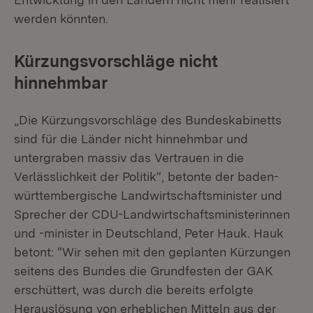
werden könnten.
Kürzungsvorschläge nicht
hinnehmbar
„Die Kürzungsvorschläge des Bundeskabinetts
sind für die Länder nicht hinnehmbar und
untergraben massiv das Vertrauen in die
Verlässlichkeit der Politik“, betonte der baden-
württembergische Landwirtschaftsminister und
Sprecher der CDU-Landwirtschaftsministerinnen
und -minister in Deutschland, Peter Hauk. Hauk
betont: "Wir sehen mit den geplanten Kürzungen
seitens des Bundes die Grundfesten der GAK
erschüttert, was durch die bereits erfolgte
Herauslösung von erheblichen Mitteln aus der