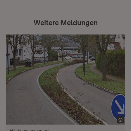
Weitere Meldungen
Flächenmanagement