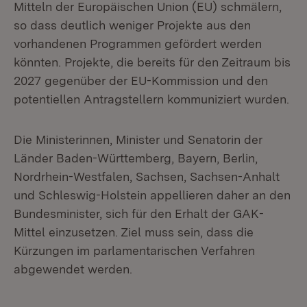
Mitteln der Europäischen Union (EU) schmälern,
so dass deutlich weniger Projekte aus den
vorhandenen Programmen gefördert werden
könnten. Projekte, die bereits für den Zeitraum bis
2027 gegenüber der EU-Kommission und den
potentiellen Antragstellern kommuniziert wurden.
Die Ministerinnen, Minister und Senatorin der
Länder Baden-Württemberg, Bayern, Berlin,
Nordrhein-Westfalen, Sachsen, Sachsen-Anhalt
und Schleswig-Holstein appellieren daher an den
Bundesminister, sich für den Erhalt der GAK-
Mittel einzusetzen. Ziel muss sein, dass die
Kürzungen im parlamentarischen Verfahren
abgewendet werden.