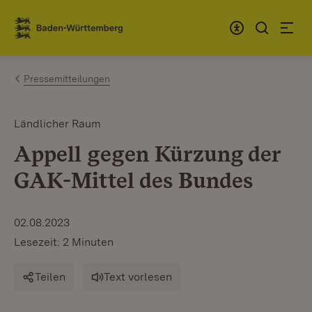
Zum Inhalt springen
Link zur Startseite
Pressemitteilungen
Ländlicher Raum
Appell gegen Kürzung der
GAK-Mittel des Bundes
02.08.2023
Lesezeit: 2 Minuten
Teilen
Text vorlesen