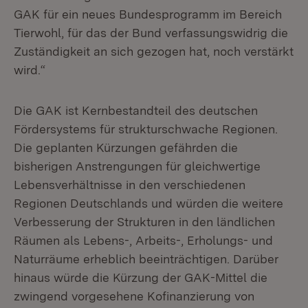
GAK für ein neues Bundesprogramm im Bereich
Tierwohl, für das der Bund verfassungswidrig die
Zuständigkeit an sich gezogen hat, noch verstärkt
wird.“
Die GAK ist Kernbestandteil des deutschen
Fördersystems für strukturschwache Regionen.
Die geplanten Kürzungen gefährden die
bisherigen Anstrengungen für gleichwertige
Lebensverhältnisse in den verschiedenen
Regionen Deutschlands und würden die weitere
Verbesserung der Strukturen in den ländlichen
Räumen als Lebens-, Arbeits-, Erholungs- und
Naturräume erheblich beeinträchtigen. Darüber
hinaus würde die Kürzung der GAK-Mittel die
zwingend vorgesehene Kofinanzierung von