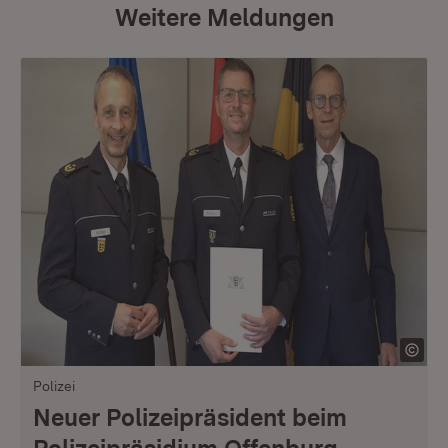
Weitere Meldungen
Polizei
Neuer Polizeipräsident beim