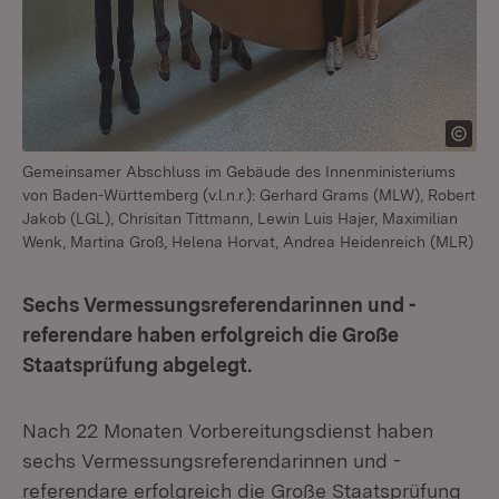
Gemeinsamer Abschluss im Gebäude des Innenministeriums
von Baden-Württemberg (v.l.n.r.): Gerhard Grams (MLW), Robert
Jakob (LGL), Chrisitan Tittmann, Lewin Luis Hajer, Maximilian
Wenk, Martina Groß, Helena Horvat, Andrea Heidenreich (MLR)
Sechs Vermessungsreferendarinnen und -
referendare haben erfolgreich die Große
Staatsprüfung abgelegt.
Nach 22 Monaten Vorbereitungsdienst haben
sechs Vermessungsreferendarinnen und -
referendare erfolgreich die Große Staatsprüfung