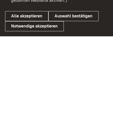
gesamten Webseite aktiviert.)
Datenschutz
Cookies
Alle akzeptieren
Auswahl bestätigen
Notwendige akzeptieren
Link zum Landesportal