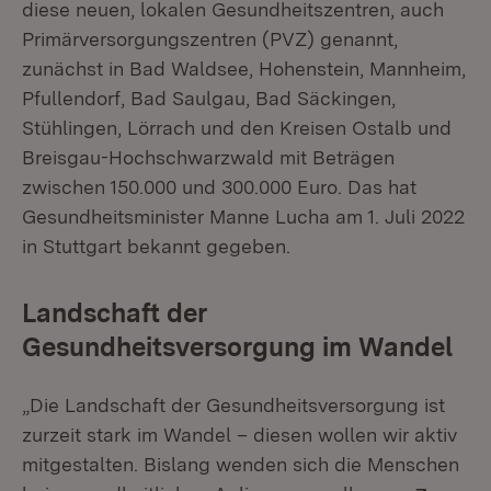
diese neuen, lokalen Gesundheitszentren, auch
Primärversorgungszentren (PVZ) genannt,
zunächst in Bad Waldsee, Hohenstein, Mannheim,
Pfullendorf, Bad Saulgau, Bad Säckingen,
Stühlingen, Lörrach und den Kreisen Ostalb und
Breisgau-Hochschwarzwald mit Beträgen
zwischen 150.000 und 300.000 Euro. Das hat
Gesundheitsminister Manne Lucha am 1. Juli 2022
in Stuttgart bekannt gegeben.
Landschaft der
Gesundheitsversorgung im Wandel
„Die Landschaft der Gesundheitsversorgung ist
zurzeit stark im Wandel – diesen wollen wir aktiv
mitgestalten. Bislang wenden sich die Menschen
Extern