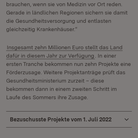
brauchen, wenn sie von Medizin vor Ort reden.
Gerade in ländlichen Regionen sichern sie damit
die Gesundheitsversorgung und entlasten
gleichzeitig Krankenhäuser.“
Insgesamt zehn Millionen Euro stellt das Land
dafür in diesem Jahr zur Verfügung
. In einer
ersten Tranche bekommen nun zehn Projekte eine
Förderzusage. Weitere Projektanträge prüft das
Gesundheitsministerium zurzeit – diese
bekommen dann in einem zweiten Schritt im
Laufe des Sommers ihre Zusage.
Bezuschusste Projekte vom 1. Juli 2022