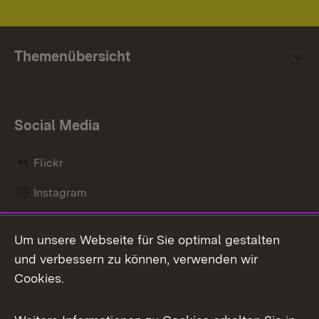
Themenübersicht
Social Media
Flickr
Instagram
LinkedIn
Um unsere Webseite für Sie optimal gestalten
Mastodon
und verbessern zu können, verwenden wir
Cookies.
Messenger
Social Wall