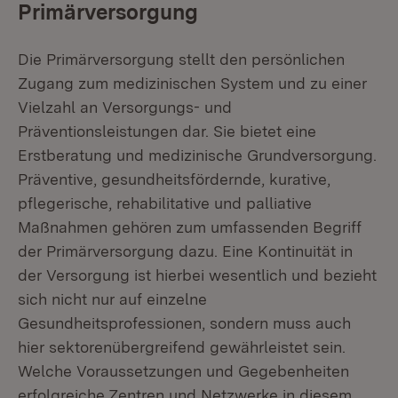
Primärversorgung
Die Primärversorgung stellt den persönlichen
Zugang zum medizinischen System und zu einer
Vielzahl an Versorgungs- und
Präventionsleistungen dar. Sie bietet eine
Erstberatung und medizinische Grundversorgung.
Präventive, gesundheitsfördernde, kurative,
pflegerische, rehabilitative und palliative
Maßnahmen gehören zum umfassenden Begriff
der Primärversorgung dazu. Eine Kontinuität in
der Versorgung ist hierbei wesentlich und bezieht
sich nicht nur auf einzelne
Gesundheitsprofessionen, sondern muss auch
hier sektorenübergreifend gewährleistet sein.
Welche Voraussetzungen und Gegebenheiten
erfolgreiche Zentren und Netzwerke in diesem