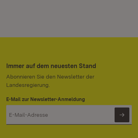
Immer auf dem neuesten Stand
Abonnieren Sie den Newsletter der
Landesregierung.
E-Mail zur Newsletter-Anmeldung
News