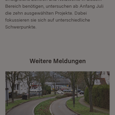
Bereich benötigen, untersuchen ab Anfang Juli
die zehn ausgewählten Projekte. Dabei
fokussieren sie sich auf unterschiedliche
Schwerpunkte.
Weitere Meldungen