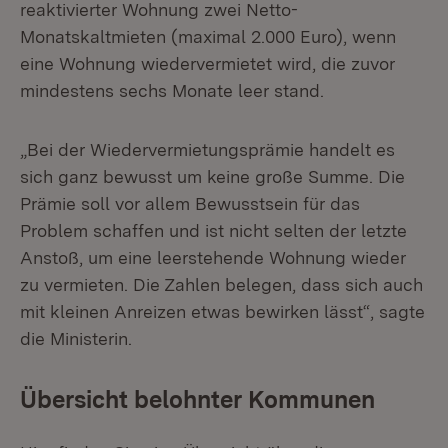
reaktivierter Wohnung zwei Netto-
Monatskaltmieten (maximal 2.000 Euro), wenn
eine Wohnung wiedervermietet wird, die zuvor
mindestens sechs Monate leer stand.
„Bei der Wiedervermietungsprämie handelt es
sich ganz bewusst um keine große Summe. Die
Prämie soll vor allem Bewusstsein für das
Problem schaffen und ist nicht selten der letzte
Anstoß, um eine leerstehende Wohnung wieder
zu vermieten. Die Zahlen belegen, dass sich auch
mit kleinen Anreizen etwas bewirken lässt“, sagte
die Ministerin.
Übersicht belohnter Kommunen