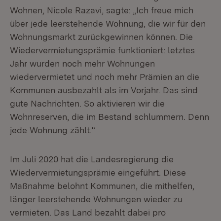
Wohnen, Nicole Razavi, sagte: „Ich freue mich
über jede leerstehende Wohnung, die wir für den
Wohnungsmarkt zurückgewinnen können. Die
Wiedervermietungsprämie funktioniert: letztes
Jahr wurden noch mehr Wohnungen
wiedervermietet und noch mehr Prämien an die
Kommunen ausbezahlt als im Vorjahr. Das sind
gute Nachrichten. So aktivieren wir die
Wohnreserven, die im Bestand schlummern. Denn
jede Wohnung zählt.“
Im Juli 2020 hat die Landesregierung die
Wiedervermietungsprämie eingeführt. Diese
Maßnahme belohnt Kommunen, die mithelfen,
länger leerstehende Wohnungen wieder zu
vermieten. Das Land bezahlt dabei pro