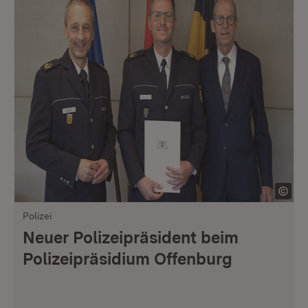
Polizei
Neuer Polizeipräsident beim
Polizeipräsidium Offenburg