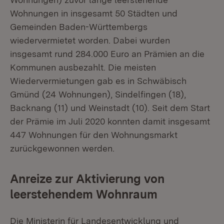
Wohnungen in insgesamt 50 Städten und
Gemeinden Baden-Württembergs
wiedervermietet worden. Dabei wurden
insgesamt rund 284.000 Euro an Prämien an die
Kommunen ausbezahlt. Die meisten
Wiedervermietungen gab es in Schwäbisch
Gmünd (24 Wohnungen), Sindelfingen (18),
Backnang (11) und Weinstadt (10). Seit dem Start
der Prämie im Juli 2020 konnten damit insgesamt
447 Wohnungen für den Wohnungsmarkt
zurückgewonnen werden.
Anreize zur Aktivierung von
leerstehendem Wohnraum
Die Ministerin für Landesentwicklung und