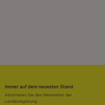
Immer auf dem neuesten Stand
Abonnieren Sie den Newsletter der
Landesregierung.