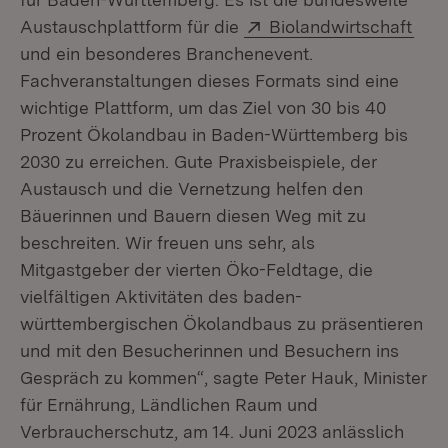
Extern:
(Öff
Austauschplattform für die
Biolandwirtschaft
und ein besonderes Branchenevent.
Fachveranstaltungen dieses Formats sind eine
wichtige Plattform, um das Ziel von 30 bis 40
Prozent Ökolandbau in Baden-Württemberg bis
2030 zu erreichen. Gute Praxisbeispiele, der
Austausch und die Vernetzung helfen den
Bäuerinnen und Bauern diesen Weg mit zu
beschreiten. Wir freuen uns sehr, als
Mitgastgeber der vierten Öko-Feldtage, die
vielfältigen Aktivitäten des baden-
württembergischen Ökolandbaus zu präsentieren
und mit den Besucherinnen und Besuchern ins
Gespräch zu kommen“, sagte Peter Hauk, Minister
für Ernährung, Ländlichen Raum und
Verbraucherschutz, am 14. Juni 2023 anlässlich