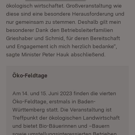
ökologisch wirtschaftet. Großveranstaltung wie
diese sind eine besondere Herausforderung und
nur gemeinsam zu stemmen. Deshalb gilt mein
besonderer Dank den Betriebsleiterfamilien
Grieshaber und Schmid, für deren Bereitschaft
und Engagement ich mich herzlich bedanke“,
sagte Minister Peter Hauk abschließend.
Öko-Feldtage
Am 14. und 15. Juni 2023 finden die vierten
Öko-Feldtage, erstmals in Baden-
Württemberg statt. Die Veranstaltung ist
Treffpunkt der ökologischen Landwirtschaft
und bietet Bio-Bäuerinnen und –Bauern
sowie umstellungsinteressierten Betrieben,