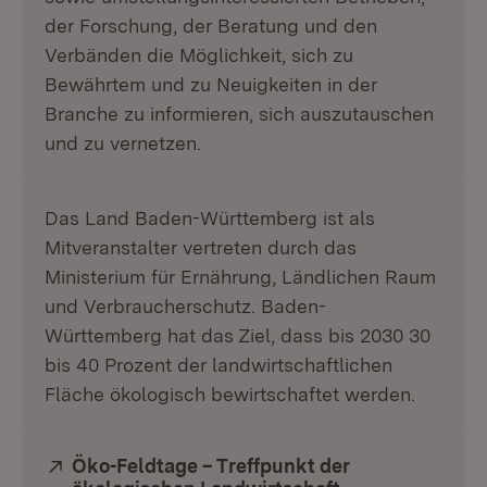
der Forschung, der Beratung und den
Verbänden die Möglichkeit, sich zu
Bewährtem und zu Neuigkeiten in der
Branche zu informieren, sich auszutauschen
und zu vernetzen.
Das Land Baden-Württemberg ist als
Mitveranstalter vertreten durch das
Ministerium für Ernährung, Ländlichen Raum
und Verbraucherschutz. Baden-
Württemberg hat das Ziel, dass bis 2030 30
bis 40 Prozent der landwirtschaftlichen
Fläche ökologisch bewirtschaftet werden.
Extern:
Öko-Feldtage – Treffpunkt der