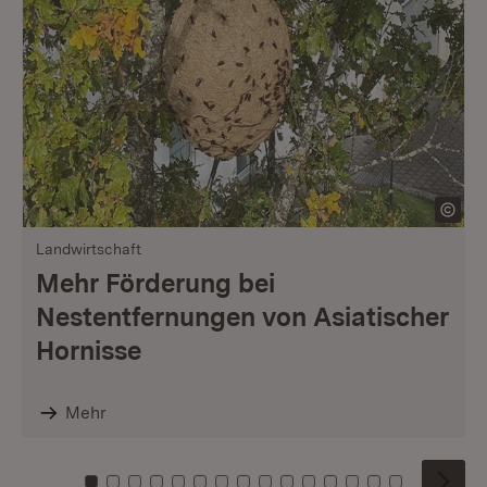
Landwirtschaft
Mehr Förderung bei
Nestentfernungen von Asiatischer
Hornisse
Mehr