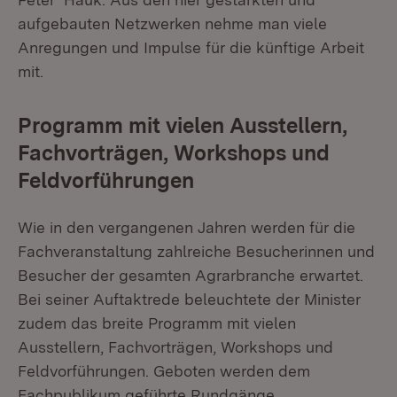
aufgebauten Netzwerken nehme man viele
Anregungen und Impulse für die künftige Arbeit
mit.
Programm mit vielen Ausstellern,
Fachvorträgen, Workshops und
Feldvorführungen
Wie in den vergangenen Jahren werden für die
Fachveranstaltung zahlreiche Besucherinnen und
Besucher der gesamten Agrarbranche erwartet.
Bei seiner Auftaktrede beleuchtete der Minister
zudem das breite Programm mit vielen
Ausstellern, Fachvorträgen, Workshops und
Feldvorführungen. Geboten werden dem
Fachpublikum geführte Rundgänge,