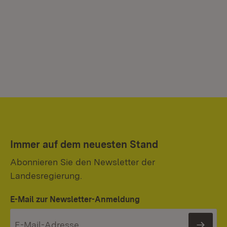
Immer auf dem neuesten Stand
Abonnieren Sie den Newsletter der
Landesregierung.
E-Mail zur Newsletter-Anmeldung