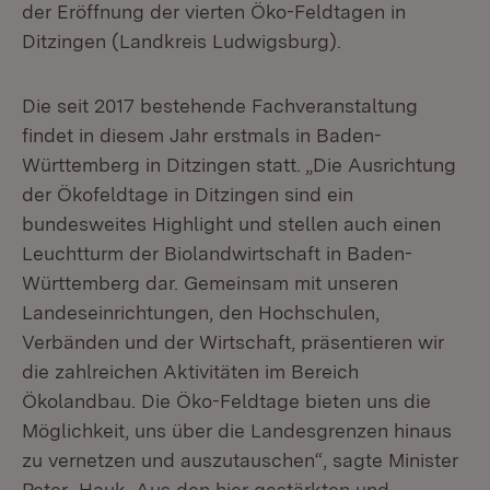
der Eröffnung der vierten Öko-Feldtagen in
Ditzingen (Landkreis Ludwigsburg).
Die seit 2017 bestehende Fachveranstaltung
findet in diesem Jahr erstmals in Baden-
Württemberg in Ditzingen statt. „Die Ausrichtung
der Ökofeldtage in Ditzingen sind ein
bundesweites Highlight und stellen auch einen
Leuchtturm der Biolandwirtschaft in Baden-
Württemberg dar. Gemeinsam mit unseren
Landeseinrichtungen, den Hochschulen,
Verbänden und der Wirtschaft, präsentieren wir
die zahlreichen Aktivitäten im Bereich
Ökolandbau. Die Öko-Feldtage bieten uns die
Möglichkeit, uns über die Landesgrenzen hinaus
zu vernetzen und auszutauschen“, sagte Minister
Peter Hauk. Aus den hier gestärkten und