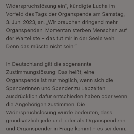
Widerspruchslösung ein“, kündigte Lucha im
Vorfeld des Tags der Organspende am Samstag,
3. Juni 2023, an. „Wir brauchen dringend mehr
Organspenden. Momentan sterben Menschen auf
der Warteliste – das tut mir in der Seele weh.
Denn das müsste nicht sein.“
In Deutschland gilt die sogenannte
Zustimmungslösung. Das heißt, eine
Organspende ist nur möglich, wenn sich die
Spenderinnen und Spender zu Lebzeiten
ausdrücklich dafür entschieden haben oder wenn
die Angehörigen zustimmen. Die
Widerspruchslösung würde bedeuten, dass
grundsätzlich jede und jeder als Organspenderin
und Organspender in Frage kommt – es sei denn,