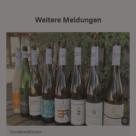
Weitere Meldungen
Sondereditionen