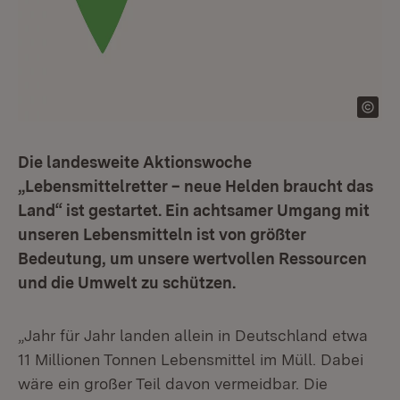
Die landesweite Aktionswoche
„Lebensmittelretter – neue Helden braucht das
Land“ ist gestartet. Ein achtsamer Umgang mit
unseren Lebensmitteln ist von größter
Bedeutung, um unsere wertvollen Ressourcen
und die Umwelt zu schützen.
„Jahr für Jahr landen allein in Deutschland etwa
11 Millionen Tonnen Lebensmittel im Müll. Dabei
wäre ein großer Teil davon vermeidbar. Die