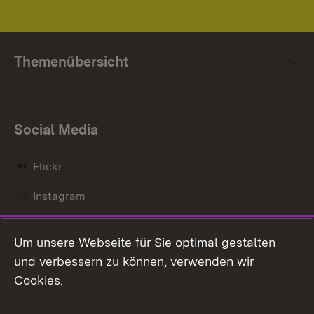
Themenübersicht
Social Media
Flickr
Instagram
LinkedIn
Um unsere Webseite für Sie optimal gestalten
Mastodon
und verbessern zu können, verwenden wir
Cookies.
Messenger
Social Wall