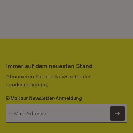
Immer auf dem neuesten Stand
Abonnieren Sie den Newsletter der
Landesregierung.
E-Mail zur Newsletter-Anmeldung
News