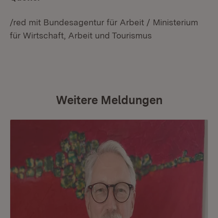
/red mit Bundesagentur für Arbeit / Ministerium
für Wirtschaft, Arbeit und Tourismus
Weitere Meldungen