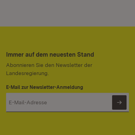
Immer auf dem neuesten Stand
Abonnieren Sie den Newsletter der
Landesregierung.
E-Mail zur Newsletter-Anmeldung
News