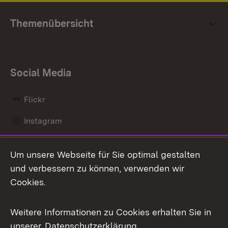
Themenübersicht
Social Media
Flickr
Instagram
LinkedIn
Um unsere Webseite für Sie optimal gestalten
Mastodon
und verbessern zu können, verwenden wir
Cookies.
Messenger
Social Wall
Weitere Informationen zu Cookies erhalten Sie in
unserer
Datenschutzerklärung
.