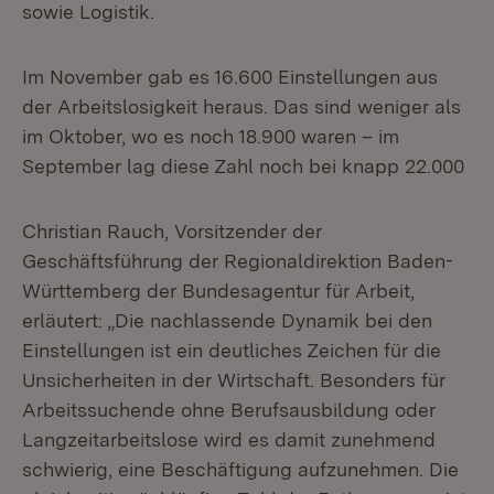
sowie Logistik.
Im November gab es 16.600 Einstellungen aus
der Arbeitslosigkeit heraus. Das sind weniger als
im Oktober, wo es noch 18.900 waren – im
September lag diese Zahl noch bei knapp 22.000
Christian Rauch, Vorsitzender der
Geschäftsführung der Regionaldirektion Baden-
Württemberg der Bundesagentur für Arbeit,
erläutert: „Die nachlassende Dynamik bei den
Einstellungen ist ein deutliches Zeichen für die
Unsicherheiten in der Wirtschaft. Besonders für
Arbeitssuchende ohne Berufsausbildung oder
Langzeitarbeitslose wird es damit zunehmend
schwierig, eine Beschäftigung aufzunehmen. Die