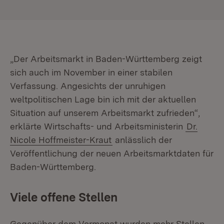
„Der Arbeitsmarkt in Baden-Württemberg zeigt
sich auch im November in einer stabilen
Verfassung. Angesichts der unruhigen
weltpolitischen Lage bin ich mit der aktuellen
Situation auf unserem Arbeitsmarkt zufrieden“,
erklärte Wirtschafts- und Arbeitsministerin
Dr.
Nicole Hoffmeister-Kraut
anlässlich der
Veröffentlichung der neuen Arbeitsmarktdaten für
Baden-Württemberg.
Viele offene Stellen
Gegenüber dem Vormonat wurden mehr Stellen