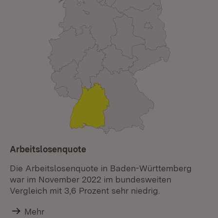
Arbeitslosenquote
Die Arbeitslosenquote in Baden-Württemberg
war im November 2022 im bundesweiten
Vergleich mit 3,6 Prozent sehr niedrig.
Mehr