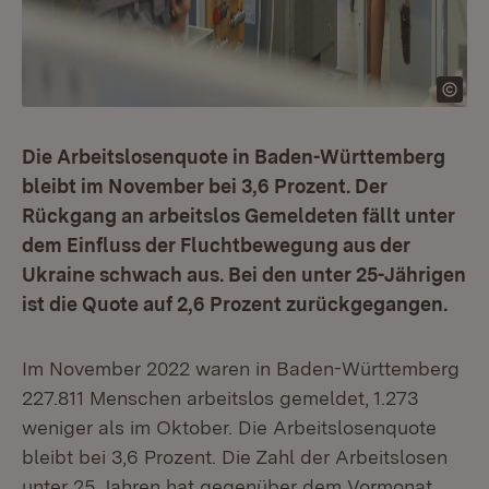
Die Arbeitslosenquote in Baden-Württemberg
bleibt im November bei 3,6 Prozent. Der
Rückgang an arbeitslos Gemeldeten fällt unter
dem Einfluss der Fluchtbewegung aus der
Ukraine schwach aus. Bei den unter 25-Jährigen
ist die Quote auf 2,6 Prozent zurückgegangen.
Im November 2022 waren in Baden-Württemberg
227.811 Menschen arbeitslos gemeldet, 1.273
weniger als im Oktober. Die Arbeitslosenquote
bleibt bei 3,6 Prozent. Die Zahl der Arbeitslosen
unter 25 Jahren hat gegenüber dem Vormonat