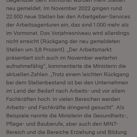
neu gemeldet. Im November 2022 gingen rund
22.500 neue Stellen bei den Arbeitgeber-Services
der Arbeitsagenturen ein, das sind 1.000 mehr als
im Vormonat. Das Vorjahresniveau wird allerdings
nicht erreicht (Rückgang der neu gemeldeten
Stellen um 3,8 Prozent). „Der Arbeitsmarkt
präsentiert sich auch im November weiterhin
aufnahmefähig“, kommentierte die Ministerin die
aktuellen Zahlen. „Trotz einem leichten Rückgang
bei dem Stellenbestand ist bei den Unternehmen
im Land der Bedarf nach Arbeits- und vor allem
Fachkräften hoch. In vielen Bereichen werden
Arbeits- und Fachkräfte dringend gesucht“. Als
Beispiele nannte die Ministerin die Gesundheits-,
Pflege- und Bauberufe, aber auch den MINT-
Bereich und die Bereiche Erziehung und Bildung