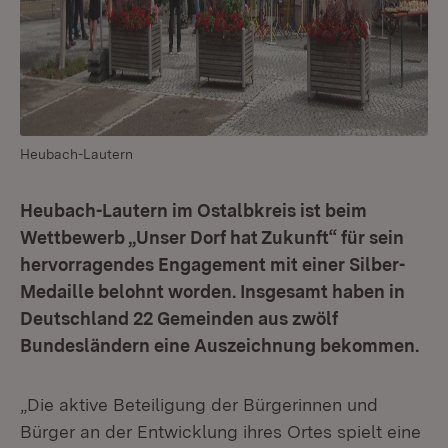
Heubach-Lautern
Heubach-Lautern im Ostalbkreis ist beim
Wettbewerb „Unser Dorf hat Zukunft“ für sein
hervorragendes Engagement mit einer Silber-
Medaille belohnt worden. Insgesamt haben in
Deutschland 22 Gemeinden aus zwölf
Bundesländern eine Auszeichnung bekommen.
„Die aktive Beteiligung der Bürgerinnen und
Bürger an der Entwicklung ihres Ortes spielt eine