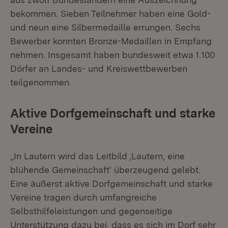
bekommen. Sieben Teilnehmer haben eine Gold-
und neun eine Silbermedaille errungen. Sechs
Bewerber konnten Bronze-Medaillen in Empfang
nehmen. Insgesamt haben bundesweit etwa 1.100
Dörfer an Landes- und Kreiswettbewerben
teilgenommen.
Aktive Dorfgemeinschaft und starke
Vereine
„In Lautern wird das Leitbild ‚Lautern, eine
blühende Gemeinschaft‘ überzeugend gelebt.
Eine äußerst aktive Dorfgemeinschaft und starke
Vereine tragen durch umfangreiche
Selbsthilfeleistungen und gegenseitige
Unterstützung dazu bei, dass es sich im Dorf sehr