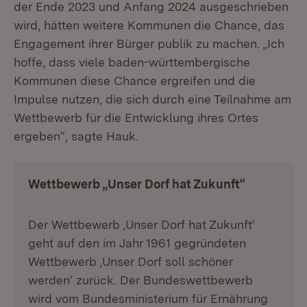
der Ende 2023 und Anfang 2024 ausgeschrieben
wird, hätten weitere Kommunen die Chance, das
Engagement ihrer Bürger publik zu machen. „Ich
hoffe, dass viele baden-württembergische
Kommunen diese Chance ergreifen und die
Impulse nutzen, die sich durch eine Teilnahme am
Wettbewerb für die Entwicklung ihres Ortes
ergeben“, sagte Hauk.
Wettbewerb „Unser Dorf hat Zukunft“
Der Wettbewerb ‚Unser Dorf hat Zukunft‘
geht auf den im Jahr 1961 gegründeten
Wettbewerb ‚Unser Dorf soll schöner
werden‘ zurück. Der Bundeswettbewerb
wird vom Bundesministerium für Ernährung