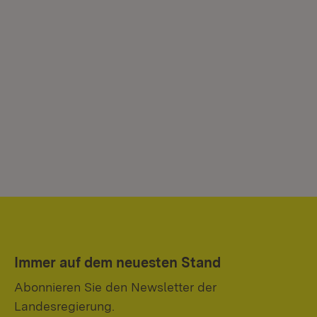
Immer auf dem neuesten Stand
Abonnieren Sie den Newsletter der
Landesregierung.