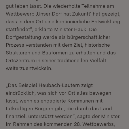
gut leben lässt. Die wiederholte Teilnahme am
Wettbewerb ‚Unser Dorf hat Zukunft‘ hat gezeigt,
dass in dem Ort eine kontinuierliche Entwicklung
stattfindet“, erklärte Minister Hauk. Die
Dorfgestaltung werde als bürgerschaftlicher
Prozess verstanden mit dem Ziel, historische
Strukturen und Bauformen zu erhalten und das
Ortszentrum in seiner traditionellen Vielfalt
weiterzuentwickeln.
„Das Beispiel Heubach-Lautern zeigt
eindrücklich, was sich vor Ort alles bewegen
lässt, wenn es engagierte Kommunen mit
tatkräftigen Bürgern gibt, die durch das Land
finanziell unterstützt werden“, sagte der Minister.
Im Rahmen des kommenden 28. Wettbewerbs,