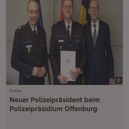
Polizei
Neuer Polizeipräsident beim
Polizeipräsidium Offenburg