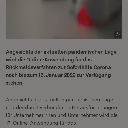
Angesichts der aktuellen pandemischen Lage
wird die Online-Anwendung für das
Rückmeldeverfahren zur Soforthilfe Corona
noch bis zum 16. Januar 2022 zur Verfügung
stehen.
Angesichts der aktuellen pandemischen Lage
und der damit verbundenen Herausforderungen
für Unternehmerinnen und Unternehmer wird die
Extern:
Online-Anwendung für das