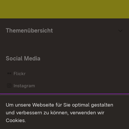
Themenübersicht
Social Media
Flickr
Instagram
LinkedIn
Um unsere Webseite für Sie optimal gestalten
Mastodon
und verbessern zu können, verwenden wir
Cookies.
Messenger