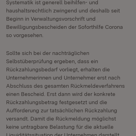
Systematik ist generell beihilfen- und
haushaltsrechtlich zwingend und deshalb seit
Beginn in Verwaltungsvorschrift und
Bewilligungsbescheiden der Soforthilfe Corona
so vorgesehen.
Sollte sich bei der nachträglichen
Selbstüberprüfung ergeben, dass ein
Rückzahlungsbedarf vorliegt, erhalten die
Unternehmerinnen und Unternehmer erst nach
Abschluss des gesamten Rückmeldeverfahrens
einen Bescheid. Erst dann wird der konkrete
Rückzahlungsbetrag festgesetzt und die
Aufforderung zur tatsächlichen Rückzahlung
versandt. Damit die Rückmeldung möglichst
keine untragbare Belastung für die aktuelle
Liquiditätssituation der Unternehmen darstellt,