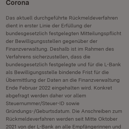
Corona
Das aktuell durchgeführte Rückmeldeverfahren
dient in erster Linie der Erfüllung der
bundesgesetzlich festgelegten Mitteilungspflicht
der Bewilligungsstellen gegenüber der
Finanzverwaltung. Deshalb ist im Rahmen des
Verfahrens sicherzustellen, dass die
bundesgesetzlich festgelegte und für die L-Bank
als Bewilligungsstelle bindende Frist für die
Übermittlung der Daten an die Finanzverwaltung
Ende Februar 2022 eingehalten wird. Konkret
abgefragt werden daher vor allem
Steuernummer/Steuer-ID sowie
Gründungs-/Geburtsdatum. Die Anschreiben zum
Rückmeldeverfahren werden seit Mitte Oktober
2021 von der L-Bank an alle Empfängerinnen und