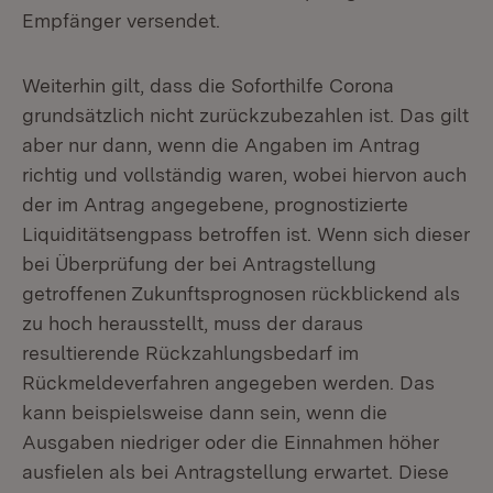
Empfänger versendet.
Weiterhin gilt, dass die Soforthilfe Corona
grundsätzlich nicht zurückzubezahlen ist. Das gilt
aber nur dann, wenn die Angaben im Antrag
richtig und vollständig waren, wobei hiervon auch
der im Antrag angegebene, prognostizierte
Liquiditätsengpass betroffen ist. Wenn sich dieser
bei Überprüfung der bei Antragstellung
getroffenen Zukunftsprognosen rückblickend als
zu hoch herausstellt, muss der daraus
resultierende Rückzahlungsbedarf im
Rückmeldeverfahren angegeben werden. Das
kann beispielsweise dann sein, wenn die
Ausgaben niedriger oder die Einnahmen höher
ausfielen als bei Antragstellung erwartet. Diese