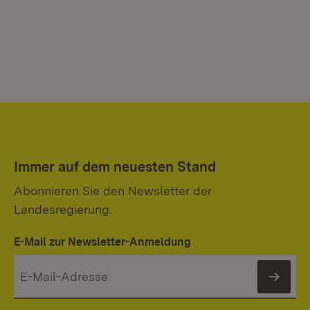
Immer auf dem neuesten Stand
Abonnieren Sie den Newsletter der
Landesregierung.
E-Mail zur Newsletter-Anmeldung
News