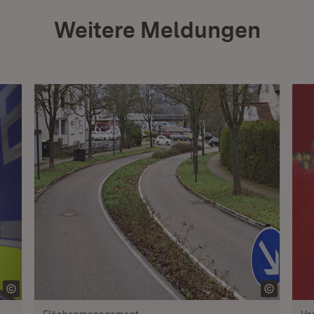
Weitere Meldungen