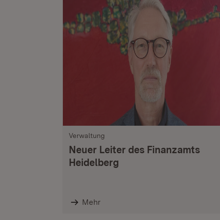
Verwaltung
Neuer Leiter des Finanzamts
Heidelberg
Mehr