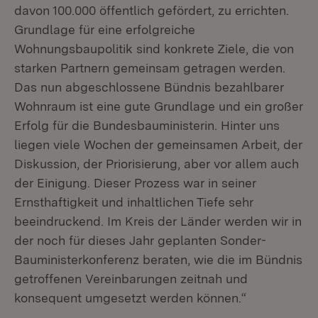
davon 100.000 öffentlich gefördert, zu errichten.
Grundlage für eine erfolgreiche
Wohnungsbaupolitik sind konkrete Ziele, die von
starken Partnern gemeinsam getragen werden.
Das nun abgeschlossene Bündnis bezahlbarer
Wohnraum ist eine gute Grundlage und ein großer
Erfolg für die Bundesbauministerin. Hinter uns
liegen viele Wochen der gemeinsamen Arbeit, der
Diskussion, der Priorisierung, aber vor allem auch
der Einigung. Dieser Prozess war in seiner
Ernsthaftigkeit und inhaltlichen Tiefe sehr
beeindruckend. Im Kreis der Länder werden wir in
der noch für dieses Jahr geplanten Sonder-
Bauministerkonferenz beraten, wie die im Bündnis
getroffenen Vereinbarungen zeitnah und
konsequent umgesetzt werden können.“