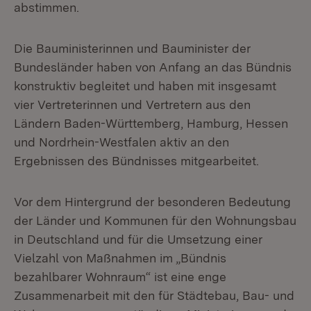
abstimmen.
Die Bauministerinnen und Bauminister der
Bundesländer haben von Anfang an das Bündnis
konstruktiv begleitet und haben mit insgesamt
vier Vertreterinnen und Vertretern aus den
Ländern Baden-Württemberg, Hamburg, Hessen
und Nordrhein-Westfalen aktiv an den
Ergebnissen des Bündnisses mitgearbeitet.
Vor dem Hintergrund der besonderen Bedeutung
der Länder und Kommunen für den Wohnungsbau
in Deutschland und für die Umsetzung einer
Vielzahl von Maßnahmen im „Bündnis
bezahlbarer Wohnraum“ ist eine enge
Zusammenarbeit mit den für Städtebau, Bau- und