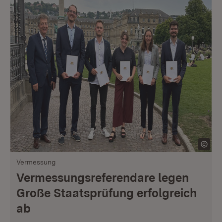
Vermessung
Vermessungsreferendare legen
Große Staatsprüfung erfolgreich
ab