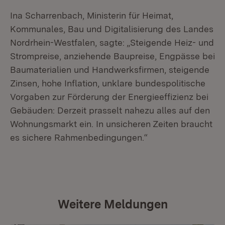
Ina Scharrenbach, Ministerin für Heimat,
Kommunales, Bau und Digitalisierung des Landes
Nordrhein-Westfalen, sagte: „Steigende Heiz- und
Strompreise, anziehende Baupreise, Engpässe bei
Baumaterialien und Handwerksfirmen, steigende
Zinsen, hohe Inflation, unklare bundespolitische
Vorgaben zur Förderung der Energieeffizienz bei
Gebäuden: Derzeit prasselt nahezu alles auf den
Wohnungsmarkt ein. In unsicheren Zeiten braucht
es sichere Rahmenbedingungen.“
Weitere Meldungen