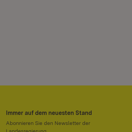
Immer auf dem neuesten Stand
Abonnieren Sie den Newsletter der
Landesregierung.