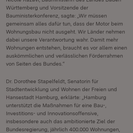
Württemberg und Vorsitzende der
Bauministerkonferenz, sagte: „Wir müssen
gemeinsam alles dafür tun, dass der Motor beim
Wohnungsbau nicht ausgeht. Wir Länder nehmen
dabei unsere Verantwortung wahr. Damit mehr
Wohnungen entstehen, braucht es vor allem einen
auskömmlichen und verlässlichen Förderrahmen
von Seiten des Bundes.“
Dr. Dorothee Stapelfeldt, Senatorin für
Stadtentwicklung und Wohnen der Freien und
Hansestadt Hamburg, erklärte: „Hamburg
unterstützt die Maßnahmen für eine Bau-,
Investitions- und Innovationsoffensive,
insbesondere auch das ambitionierte Ziel der
Bundesregierung, jährlich 400.000 Wohnungen,