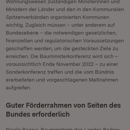
Wohnungswesen zuständigen Ministerinnen und
Ministern der Länder und den in den Kommunalen
Spitzenverbänden organisierten Kommunen
wichtig. Zugleich müssen – unter anderem auf
Bundesebene – die notwendigen gesetzlichen,
finanziellen und regulatorischen Voraussetzungen
geschaffen werden, um die gesteckten Ziele zu
erreichen. Die Bauministerkonferenz wird sich –
voraussichtlich Ende November 2022 – zu einer
Sonderkonferenz treffen und die vom Bündnis
erarbeiteten und vorgeschlagenen Maßnahmen
aufgreifen.
Guter Förderrahmen von Seiten des
Bundes erforderlich
Nicole Razavi, Bauministerin des Landes Baden-