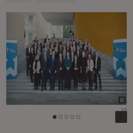
1/5
Zu Kachel: 0
Zu Kachel: 1
Zu Kachel: 2
Zu Kachel: 3
Zu Kachel: 4