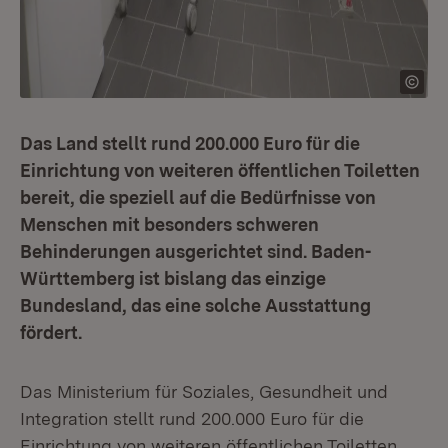
Das Land stellt rund 200.000 Euro für die
Einrichtung von weiteren öffentlichen Toiletten
bereit, die speziell auf die Bedürfnisse von
Menschen mit besonders schweren
Behinderungen ausgerichtet sind. Baden-
Württemberg ist bislang das einzige
Bundesland, das eine solche Ausstattung
fördert.
Das Ministerium für Soziales, Gesundheit und
Integration stellt rund 200.000 Euro für die
Einrichtung von weiteren öffentlichen Toiletten