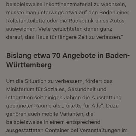
beispielsweise Inkontinenzmaterial zu wechseln,
musste man unterwegs etwa auf den Boden einer
Rollstuhltoilette oder die Rückbank eines Autos
ausweichen. Viele verzichteten daher ganz
darauf, das Haus für längere Zeit zu verlassen.“
Bislang etwa 70 Angebote in Baden-
Württemberg
Um die Situation zu verbessern, fördert das
Ministerium für Soziales, Gesundheit und
Integration seit einigen Jahren die Ausstattung
geeigneter Räume als „Toilette für Alle“. Dazu
gehören auch mobile Varianten, die
beispielsweise in einem entsprechend
ausgestatteten Container bei Veranstaltungen im