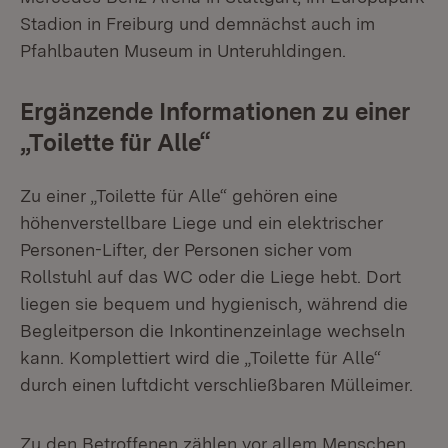
Stadion in Freiburg und demnächst auch im
Pfahlbauten Museum in Unteruhldingen.
Ergänzende Informationen zu einer
„Toilette für Alle“
Zu einer „Toilette für Alle“ gehören eine
höhenverstellbare Liege und ein elektrischer
Personen-Lifter, der Personen sicher vom
Rollstuhl auf das WC oder die Liege hebt. Dort
liegen sie bequem und hygienisch, während die
Begleitperson die Inkontinenzeinlage wechseln
kann. Komplettiert wird die „Toilette für Alle“
durch einen luftdicht verschließbaren Mülleimer.
Zu den Betroffenen zählen vor allem Menschen