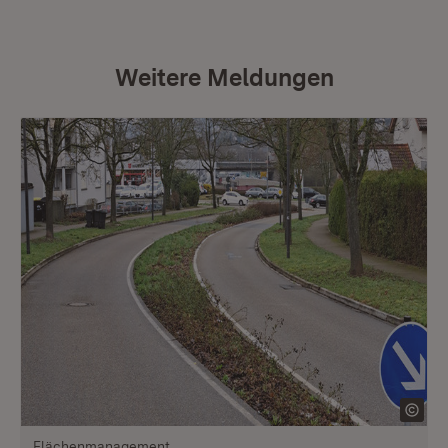
Weitere Meldungen
Flächenmanagement