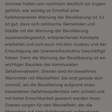
Sommer haben uns nochmals deutlich vor Augen
geführt, wie wichtig im Ernstfall eine
funktionierende Warnung der Bevölkerung ist. Es
ist gut, dass sich zahlreiche Gemeinden und
Städte mit der Warnung der Bevölkerung
auseinandergesetzt, entsprechende Konzepte
erarbeitet und sich auch mit dem Ausbau und der
Ertüchtigung der Sireneninfrastruktur beschäftigt
haben. Denn die Warnung der Bevölkerung ist ein
wichtiger Baustein der kommunalen
Gefahrenabwehr: Sirenen sind ein bewährtes
Warnmittel mit Weckeffekt. Sie sind gerade dort
sinnvoll, wo die Bevölkerung aufgrund eines
besonderen Gefahrenpotentials sehr schnell und
mit hoher Erreichbarkeit gewarnt werden muss.
Sirenen sorgen für den Weckeffekt, der die
Menschen auf eine Gefahrenlage aufmerksam