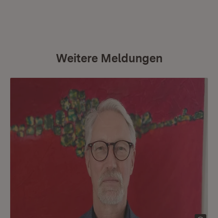
Weitere Meldungen