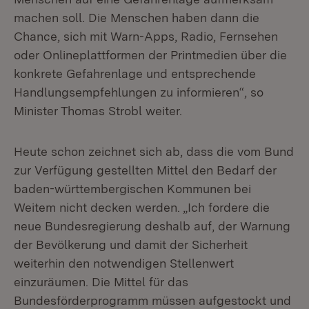
machen soll. Die Menschen haben dann die
Chance, sich mit Warn-Apps, Radio, Fernsehen
oder Onlineplattformen der Printmedien über die
konkrete Gefahrenlage und entsprechende
Handlungsempfehlungen zu informieren“, so
Minister Thomas Strobl weiter.
Heute schon zeichnet sich ab, dass die vom Bund
zur Verfügung gestellten Mittel den Bedarf der
baden-württembergischen Kommunen bei
Weitem nicht decken werden. „Ich fordere die
neue Bundesregierung deshalb auf, der Warnung
der Bevölkerung und damit der Sicherheit
weiterhin den notwendigen Stellenwert
einzuräumen. Die Mittel für das
Bundesförderprogramm müssen aufgestockt und