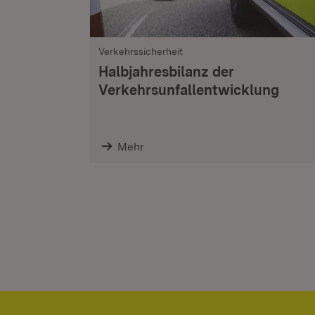
Verkehrssicherheit
Halbjahresbilanz der
Verkehrsunfallentwicklung
Mehr