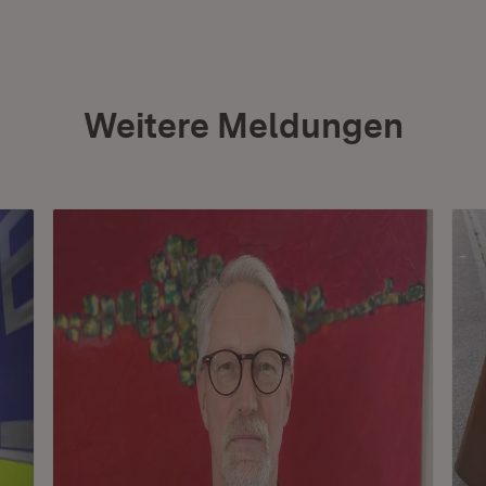
Weitere Meldungen