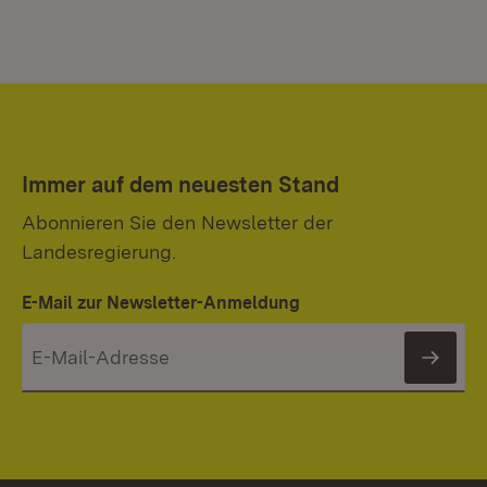
Immer auf dem neuesten Stand
Abonnieren Sie den Newsletter der
Landesregierung.
E-Mail zur Newsletter-Anmeldung
News