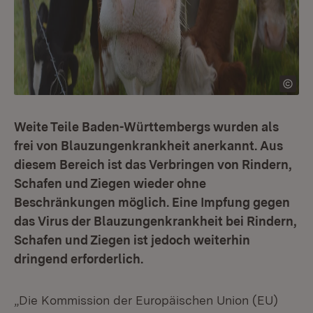
Weite Teile Baden-Württembergs wurden als
frei von Blauzungenkrankheit anerkannt. Aus
diesem Bereich ist das Verbringen von Rindern,
Schafen und Ziegen wieder ohne
Beschränkungen möglich. Eine Impfung gegen
das Virus der Blauzungenkrankheit bei Rindern,
Schafen und Ziegen ist jedoch weiterhin
dringend erforderlich.
„Die Kommission der Europäischen Union (EU)