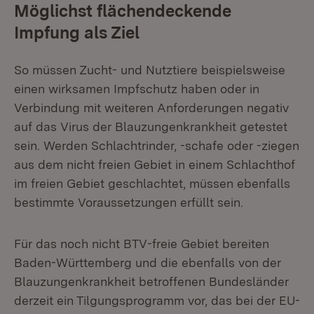
Möglichst flächendeckende
Impfung als Ziel
So müssen Zucht- und Nutztiere beispielsweise
einen wirksamen Impfschutz haben oder in
Verbindung mit weiteren Anforderungen negativ
auf das Virus der Blauzungenkrankheit getestet
sein. Werden Schlachtrinder, -schafe oder -ziegen
aus dem nicht freien Gebiet in einem Schlachthof
im freien Gebiet geschlachtet, müssen ebenfalls
bestimmte Voraussetzungen erfüllt sein.
Für das noch nicht BTV-freie Gebiet bereiten
Baden-Württemberg und die ebenfalls von der
Blauzungenkrankheit betroffenen Bundesländer
derzeit ein Tilgungsprogramm vor, das bei der EU-