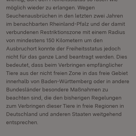
möglich wieder zu erlangen. Wegen
Seuchenausbrüchen in den letzten zwei Jahren
im benachbarten Rheinland-Pfalz und der damit
verbundenen Restriktionszone mit einem Radius
von mindestens 150 Kilometern um den
Ausbruchort konnte der Freiheitsstatus jedoch
nicht für das ganze Land beantragt werden. Dies
bedeutet, dass beim Verbringen empfänglicher
Tiere aus der nicht freien Zone in das freie Gebiet
innerhalb von Baden-Württemberg oder in andere
Bundesländer besondere Maßnahmen zu
beachten sind, die den bisherigen Regelungen
zum Verbringen dieser Tiere in freie Regionen in
Deutschland und anderen Staaten weitgehend
entsprechen.