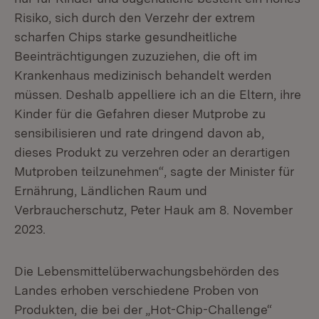
Risiko, sich durch den Verzehr der extrem
scharfen Chips starke gesundheitliche
Beeinträchtigungen zuzuziehen, die oft im
Krankenhaus medizinisch behandelt werden
müssen. Deshalb appelliere ich an die Eltern, ihre
Kinder für die Gefahren dieser Mutprobe zu
sensibilisieren und rate dringend davon ab,
dieses Produkt zu verzehren oder an derartigen
Mutproben teilzunehmen“, sagte der Minister für
Ernährung, Ländlichen Raum und
Verbraucherschutz, Peter Hauk am 8. November
2023.
Die Lebensmittelüberwachungsbehörden des
Landes erhoben verschiedene Proben von
Produkten, die bei der „Hot-Chip-Challenge“