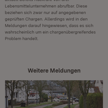
Lebensmittelunternehmen abrufbar. Diese
beziehen sich zwar nur auf angegebenen
geprüften Chargen. Allerdings wird in den
Meldungen darauf hingewiesen, dass es sich
wahrscheinlich um ein chargenübergreifendes
Problem handelt.
Weitere Meldungen