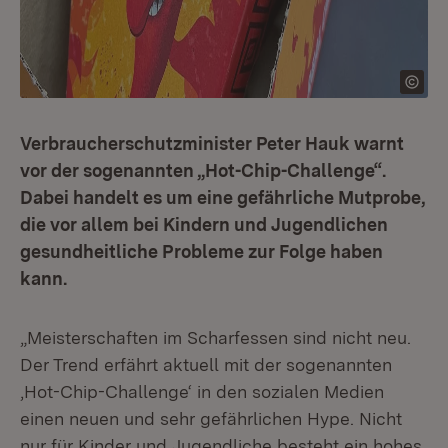
Verbraucherschutzminister Peter Hauk warnt
vor der sogenannten „Hot-Chip-Challenge“.
Dabei handelt es um eine gefährliche Mutprobe,
die vor allem bei Kindern und Jugendlichen
gesundheitliche Probleme zur Folge haben
kann.
„Meisterschaften im Scharfessen sind nicht neu.
Der Trend erfährt aktuell mit der sogenannten
‚Hot-Chip-Challenge‘ in den sozialen Medien
einen neuen und sehr gefährlichen Hype. Nicht
nur für Kinder und Jugendliche besteht ein hohes