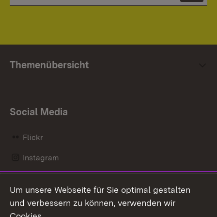
Themenübersicht
Social Media
Flickr
Instagram
LinkedIn
Um unsere Webseite für Sie optimal gestalten
Mastodon
und verbessern zu können, verwenden wir
Cookies.