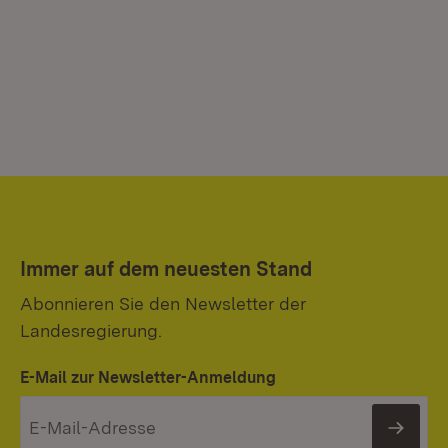
Immer auf dem neuesten Stand
Abonnieren Sie den Newsletter der
Landesregierung.
E-Mail zur Newsletter-Anmeldung
News