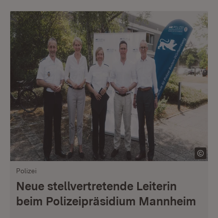
Polizei
Neue stellvertretende Leiterin
beim Polizeipräsidium Mannheim