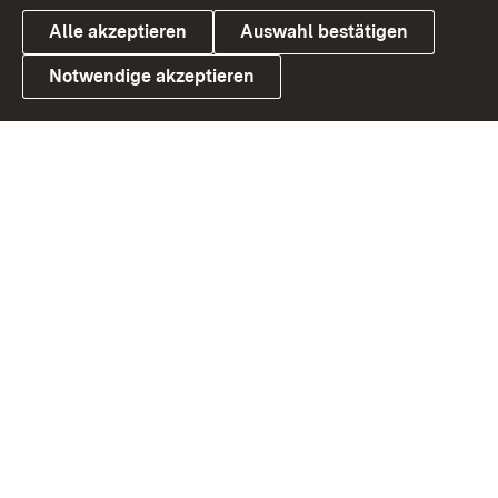
Alle akzeptieren
Auswahl bestätigen
Notwendige akzeptieren
Link zum Landesportal