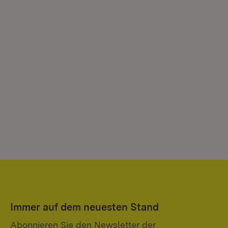
Immer auf dem neuesten Stand
Abonnieren Sie den Newsletter der