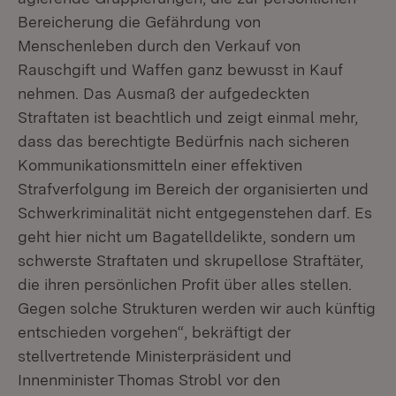
Bereicherung die Gefährdung von
Menschenleben durch den Verkauf von
Rauschgift und Waffen ganz bewusst in Kauf
nehmen. Das Ausmaß der aufgedeckten
Straftaten ist beachtlich und zeigt einmal mehr,
dass das berechtigte Bedürfnis nach sicheren
Kommunikationsmitteln einer effektiven
Strafverfolgung im Bereich der organisierten und
Schwerkriminalität nicht entgegenstehen darf. Es
geht hier nicht um Bagatelldelikte, sondern um
schwerste Straftaten und skrupellose Straftäter,
die ihren persönlichen Profit über alles stellen.
Gegen solche Strukturen werden wir auch künftig
entschieden vorgehen“, bekräftigt der
stellvertretende Ministerpräsident und
Innenminister Thomas Strobl vor den