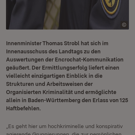
Innenminister Thomas Strobl hat sich im
Innenausschuss des Landtags zu den
Auswertungen der Encrochat-Kommunikation
geäußert. Der Ermittlungserfolg liefert einen
vielleicht einzigartigen Einblick in die
Strukturen und Arbeitsweisen der
Organisierten Kriminalität und ermöglichte
allein in Baden-Württemberg den Erlass von 125
Haftbefehlen.
„Es geht hier um hochkriminelle und konspirativ
agierende Gruppierungen, die zur persönlichen