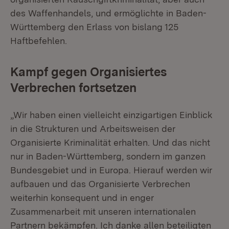
des Waffenhandels, und ermöglichte in Baden-
Württemberg den Erlass von bislang 125
Haftbefehlen.
Kampf gegen Organisiertes
Verbrechen fortsetzen
„Wir haben einen vielleicht einzigartigen Einblick
in die Strukturen und Arbeitsweisen der
Organisierte Kriminalität erhalten. Und das nicht
nur in Baden-Württemberg, sondern im ganzen
Bundesgebiet und in Europa. Hierauf werden wir
aufbauen und das Organisierte Verbrechen
weiterhin konsequent und in enger
Zusammenarbeit mit unseren internationalen
Partnern bekämpfen. Ich danke allen beteiligten