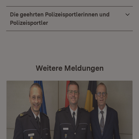
Die geehrten Polizeisportlerinnen und
Polizeisportler
Weitere Meldungen