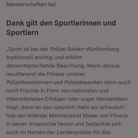
Meisterschaften teil.
Dank gilt den Sportlerinnen und
Sportlern
„Sport ist bei der Polizei Baden-Württemberg
traditionell wichtig und erfährt
dementsprechende Beachtung. Wenn daraus
resultierend die Fitness unserer
Polizeibeamtinnen und Polizeibeamten dann auch
noch Früchte in Form von nationalen und
internationalen Erfolgen oder sogar Meistertiteln
trägt, dann ist das natürlich mehr als erfreulich“,
hob der leitende Ministerialrat Moser von Filseck
in seiner Ansprache hervor und bedankte sich
auch im Namen der Landespolizei für das