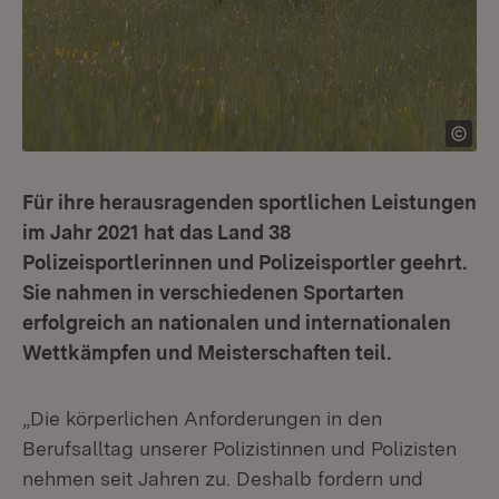
Für ihre herausragenden sportlichen Leistungen
im Jahr 2021 hat das Land 38
Polizeisportlerinnen und Polizeisportler geehrt.
Sie nahmen in verschiedenen Sportarten
erfolgreich an nationalen und internationalen
Wettkämpfen und Meisterschaften teil.
„Die körperlichen Anforderungen in den
Berufsalltag unserer Polizistinnen und Polizisten
nehmen seit Jahren zu. Deshalb fordern und