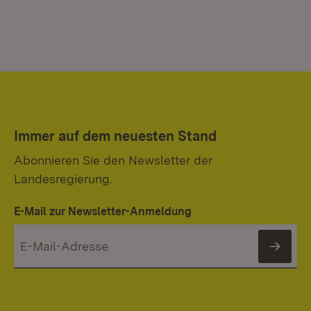
Immer auf dem neuesten Stand
Abonnieren Sie den Newsletter der
Landesregierung.
E-Mail zur Newsletter-Anmeldung
News