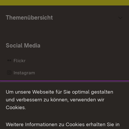
Themenübersicht
Social Media
Flickr
Instagram
LinkedIn
Um unsere Webseite für Sie optimal gestalten
Mastodon
und verbessern zu können, verwenden wir
Cookies.
Messenger
Social Wall
Weitere Informationen zu Cookies erhalten Sie in