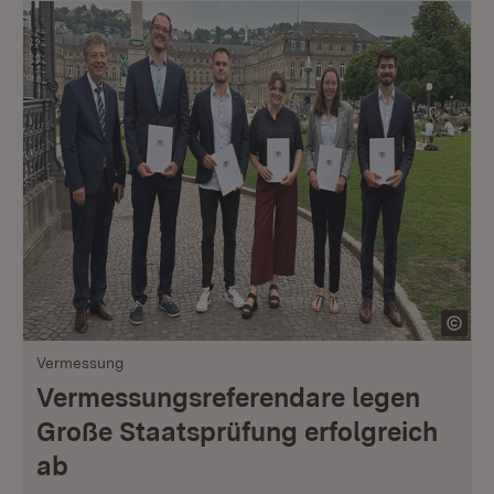
Vermessung
Vermessungsreferendare legen
Große Staatsprüfung erfolgreich
ab