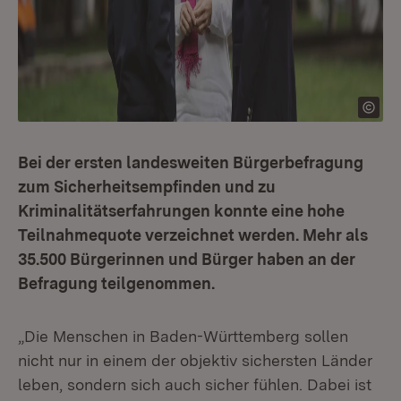
Bei der ersten landesweiten Bürgerbefragung
zum Sicherheitsempfinden und zu
Kriminalitätserfahrungen konnte eine hohe
Teilnahmequote verzeichnet werden. Mehr als
35.500 Bürgerinnen und Bürger haben an der
Befragung teilgenommen.
„Die Menschen in Baden-Württemberg sollen
nicht nur in einem der objektiv sichersten Länder
leben, sondern sich auch sicher fühlen. Dabei ist