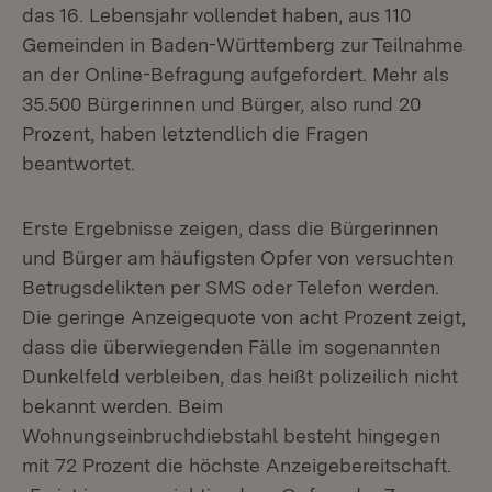
das 16. Lebensjahr vollendet haben, aus 110
Gemeinden in Baden-Württemberg zur Teilnahme
an der Online-Befragung aufgefordert. Mehr als
35.500 Bürgerinnen und Bürger, also rund 20
Prozent, haben letztendlich die Fragen
beantwortet.
Erste Ergebnisse zeigen, dass die Bürgerinnen
und Bürger am häufigsten Opfer von versuchten
Betrugsdelikten per SMS oder Telefon werden.
Die geringe Anzeigequote von acht Prozent zeigt,
dass die überwiegenden Fälle im sogenannten
Dunkelfeld verbleiben, das heißt polizeilich nicht
bekannt werden. Beim
Wohnungseinbruchdiebstahl besteht hingegen
mit 72 Prozent die höchste Anzeigebereitschaft.