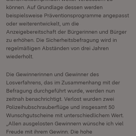
können. Auf Grundlage dessen werden
beispielsweise Präventionsprogramme angepasst
oder weiterentwickelt, um die
Anzeigebereitschaft der Bürgerinnen und Bürger
zu erhöhen. Die Sicherheitsbefragung wird in
regelmäßigen Abständen von drei Jahren
wiederholt.
Die Gewinnerinnen und Gewinner des
Losverfahrens, das im Zusammenhang mit der
Befragung durchgeführt wurde, werden nun
zeitnah benachrichtigt. Verlost wurden zwei
Polizeihubschrauberflüge und insgesamt 50
Wunschgutscheine mit unterschiedlichem Wert.
„Allen ausgelosten Gewinnern wünsche ich viel
Freude mit ihrem Gewinn. Die hohe