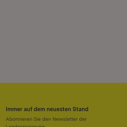
Immer auf dem neuesten Stand
Abonnieren Sie den Newsletter der
Landesregierung.