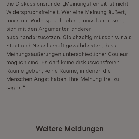
die Diskussionsrunde: „Meinungsfreiheit ist nicht
Widerspruchsfreiheit. Wer eine Meinung äußert,
muss mit Widerspruch leben, muss bereit sein,
sich mit den Argumenten anderer
auseinanderzusetzen. Gleichzeitig müssen wir als
Staat und Gesellschaft gewährleisten, dass
Meinungsäußerungen unterschiedlicher Couleur
möglich sind. Es darf keine diskussionsfreien
Räume geben, keine Räume, in denen die
Menschen Angst haben, Ihre Meinung frei zu
sagen.“
Weitere Meldungen