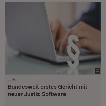
Justiz
Bundesweit erstes Gericht mit
neuer Justiz-Software