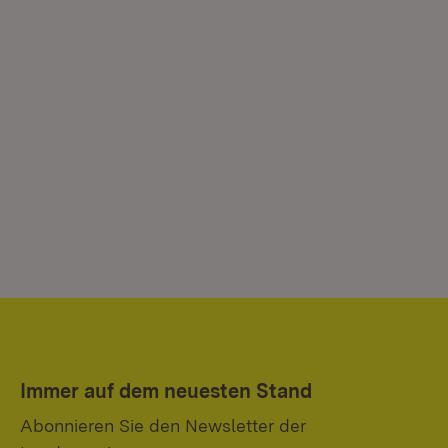
Immer auf dem neuesten Stand
Abonnieren Sie den Newsletter der