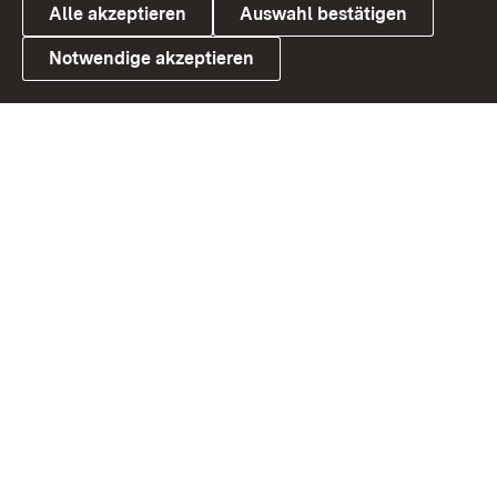
Alle akzeptieren
Auswahl bestätigen
Notwendige akzeptieren
Link zum Landesportal