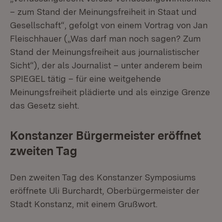
– zum Stand der Meinungsfreiheit in Staat und
Gesellschaft“, gefolgt von einem Vortrag von Jan
Fleischhauer („Was darf man noch sagen? Zum
Stand der Meinungsfreiheit aus journalistischer
Sicht“), der als Journalist – unter anderem beim
SPIEGEL tätig – für eine weitgehende
Meinungsfreiheit plädierte und als einzige Grenze
das Gesetz sieht.
Konstanzer Bürgermeister eröffnet
zweiten Tag
Den zweiten Tag des Konstanzer Symposiums
eröffnete Uli Burchardt, Oberbürgermeister der
Stadt Konstanz, mit einem Grußwort.