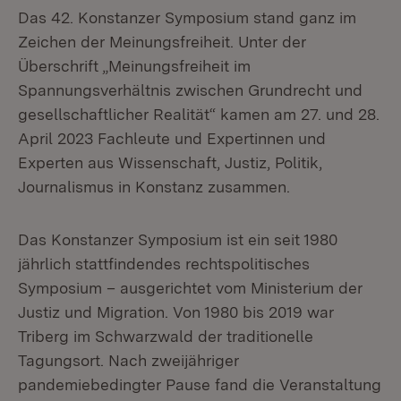
Das 42. Konstanzer Symposium stand ganz im
Zeichen der Meinungsfreiheit. Unter der
Überschrift „Meinungsfreiheit im
Spannungsverhältnis zwischen Grundrecht und
gesellschaftlicher Realität“ kamen am 27. und 28.
April 2023 Fachleute und Expertinnen und
Experten aus Wissenschaft, Justiz, Politik,
Journalismus in Konstanz zusammen.
Das Konstanzer Symposium ist ein seit 1980
jährlich stattfindendes rechtspolitisches
Symposium – ausgerichtet vom Ministerium der
Justiz und Migration. Von 1980 bis 2019 war
Triberg im Schwarzwald der traditionelle
Tagungsort. Nach zweijähriger
pandemiebedingter Pause fand die Veranstaltung