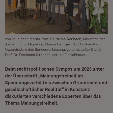
von links nach rechts: Prof. Dr. Nikola Roßbach; Ministerin der
Justiz und für Migration, Marion Gentges; Dr. Christian Rath,
Vizepräsident des Bundesverfassungsgerichts außer Dienst;
Prof. Dr. Ferdinand Kirchhof und Jan Fleischhauer
Beim rechtspolitischen Symposium 2023 unter
der Überschrift „Meinungsfreiheit im
Spannungsverhältnis zwischen Grundrecht und
gesellschaftlicher Realität“ in Konstanz
diskutierten verschiedene Experten über das
Thema Meinungsfreiheit.