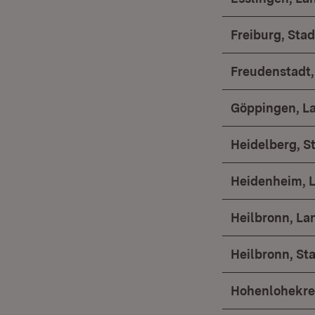
Freiburg, Stad
Freudenstadt,
Göppingen, L
Heidelberg, S
Heidenheim, 
Heilbronn, La
Heilbronn, St
Hohenlohekre