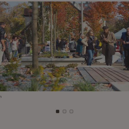
m
Zu Kachel: 0
Zu Kachel: 1
Zu Kachel: 2