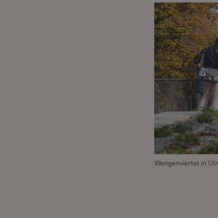
Wengenviertel in Ul