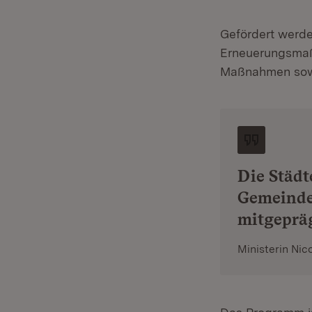
Gefördert werde
Erneuerungsmaß
Maßnahmen sowie
Die Städt
Gemeinde
mitgepräg
Ministerin Nic