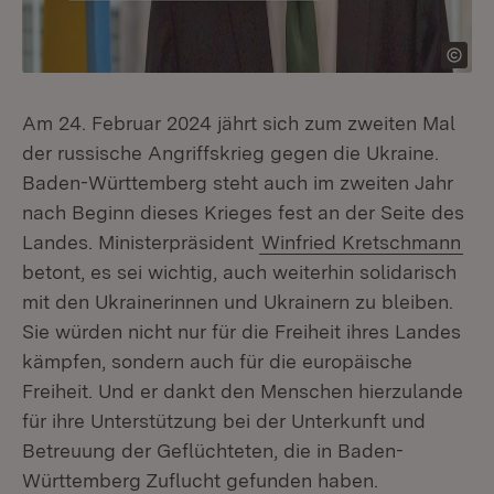
Am 24. Februar 2024 jährt sich zum zweiten Mal
der russische Angriffskrieg gegen die Ukraine.
Baden-Württemberg steht auch im zweiten Jahr
nach Beginn dieses Krieges fest an der Seite des
Landes. Ministerpräsident
Winfried Kretschmann
betont, es sei wichtig, auch weiterhin solidarisch
mit den Ukrainerinnen und Ukrainern zu bleiben.
Sie würden nicht nur für die Freiheit ihres Landes
kämpfen, sondern auch für die europäische
Freiheit. Und er dankt den Menschen hierzulande
für ihre Unterstützung bei der Unterkunft und
Betreuung der Geflüchteten, die in Baden-
Württemberg Zuflucht gefunden haben.