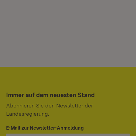
Immer auf dem neuesten Stand
Abonnieren Sie den Newsletter der
Landesregierung.
E-Mail zur Newsletter-Anmeldung