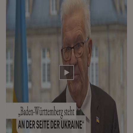
Video abspielen