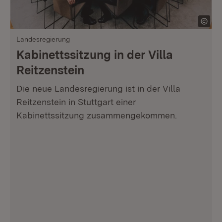
Landesregierung
Kabinettssitzung in der Villa
Reitzenstein
Die neue Landesregierung ist in der Villa
Reitzenstein in Stuttgart einer
Kabinettssitzung zusammengekommen.