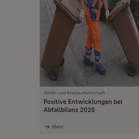
Abfall- und Kreislaufwirtschaft
Positive Entwicklungen bei
Abfallbilanz 2025
Mehr