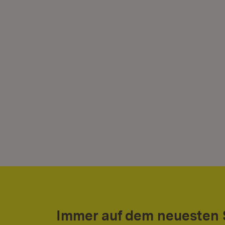
Immer auf dem neuesten