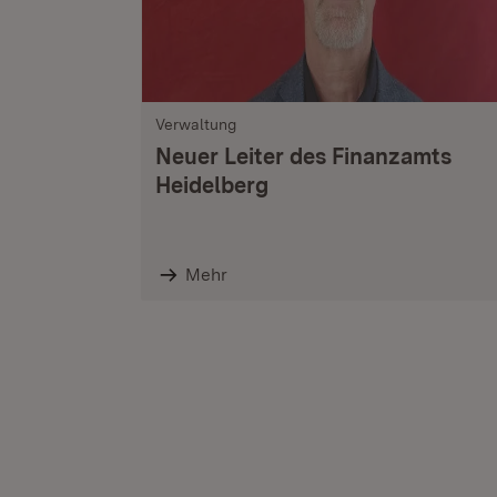
Verwaltung
Neuer Leiter des Finanzamts
Heidelberg
Mehr