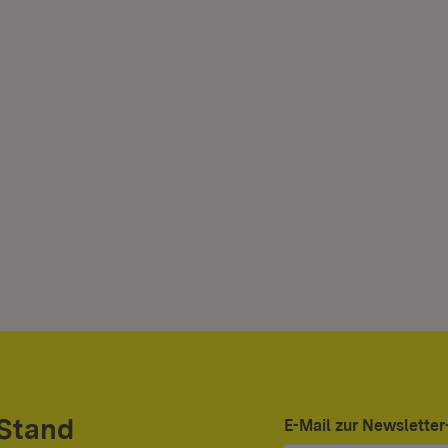
 Stand
E-Mail zur Newslett