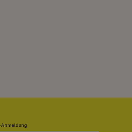
er-Anmeldung