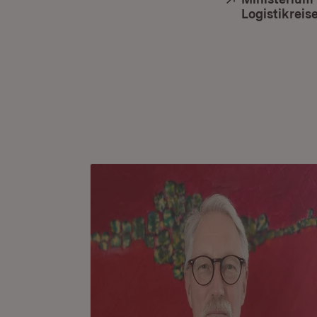
Logistikreis