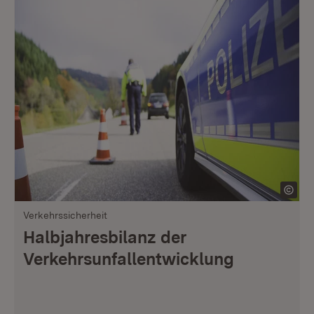
Verkehrssicherheit
Halbjahresbilanz der
Verkehrsunfallentwicklung