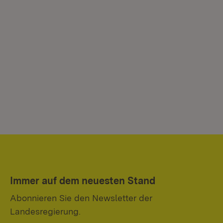
Immer auf dem neuesten Stand
Abonnieren Sie den Newsletter der
Landesregierung.