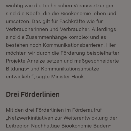
wichtig wie die technischen Voraussetzungen
sind die Köpfe, die die Bioökonomie leben und
umsetzen. Das gilt für Fachkräfte wie für
Verbraucherinnen und Verbraucher. Allerdings
sind die Zusammenhänge komplex und es
bestehen noch Kommunikationsbarrieren. Hier
möchten wir durch die Förderung beispielhafter
Projekte Anreize setzen und maßgeschneiderte
Bildungs- und Kommunikationsansätze
entwickeln“, sagte Minister Hauk.
Drei Förderlinien
Mit den drei Förderlinien im Förderaufruf
„Netzwerkinitiativen zur Weiterentwicklung der
Leitregion Nachhaltige Bioökonomie Baden-