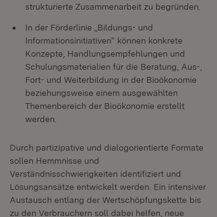
strukturierte Zusammenarbeit zu begründen.
In der Förderlinie „Bildungs- und
Informationsinitiativen“ können konkrete
Konzepte, Handlungsempfehlungen und
Schulungsmaterialien für die Beratung, Aus-,
Fort- und Weiterbildung in der Bioökonomie
beziehungsweise einem ausgewählten
Themenbereich der Bioökonomie erstellt
werden.
Durch partizipative und dialogorientierte Formate
sollen Hemmnisse und
Verständnisschwierigkeiten identifiziert und
Lösungsansätze entwickelt werden. Ein intensiver
Austausch entlang der Wertschöpfungskette bis
zu den Verbrauchern soll dabei helfen, neue