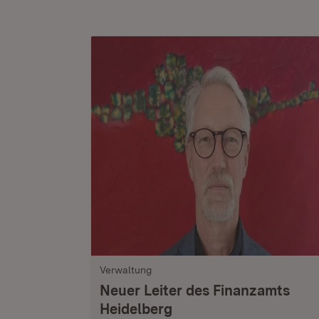
Verwaltung
Neuer Leiter des Finanzamts
Heidelberg