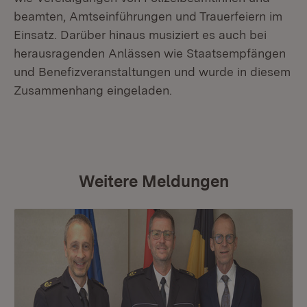
beamten, Amtseinführungen und Trauerfeiern im
Einsatz. Darüber hinaus musiziert es auch bei
herausragenden Anlässen wie Staatsempfängen
und Benefizveranstaltungen und wurde in diesem
Zusammenhang eingeladen.
Weitere Meldungen