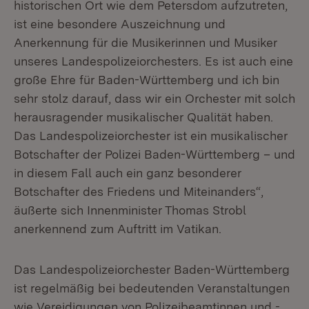
historischen Ort wie dem Petersdom aufzutreten,
ist eine besondere Auszeichnung und
Anerkennung für die Musikerinnen und Musiker
unseres Landespolizeiorchesters. Es ist auch eine
große Ehre für Baden-Württemberg und ich bin
sehr stolz darauf, dass wir ein Orchester mit solch
herausragender musikalischer Qualität haben.
Das Landespolizeiorchester ist ein musikalischer
Botschafter der Polizei Baden-Württemberg – und
in diesem Fall auch ein ganz besonderer
Botschafter des Friedens und Miteinanders“,
äußerte sich Innenminister Thomas Strobl
anerkennend zum Auftritt im Vatikan.
Das Landespolizeiorchester Baden-Württemberg
ist regelmäßig bei bedeutenden Veranstaltungen
wie Vereidigungen von Polizeibeamtinnen und -