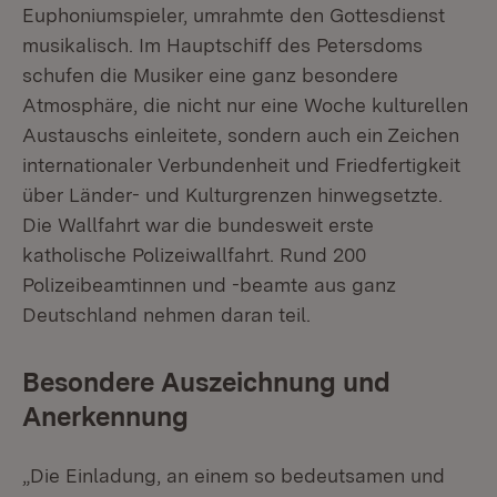
Euphoniumspieler, umrahmte den Gottesdienst
musikalisch. Im Hauptschiff des Petersdoms
schufen die Musiker eine ganz besondere
Atmosphäre, die nicht nur eine Woche kulturellen
Austauschs einleitete, sondern auch ein Zeichen
internationaler Verbundenheit und Friedfertigkeit
über Länder- und Kulturgrenzen hinwegsetzte.
Die Wallfahrt war die bundesweit erste
katholische Polizeiwallfahrt. Rund 200
Polizeibeamtinnen und -beamte aus ganz
Deutschland nehmen daran teil.
Besondere Auszeichnung und
Anerkennung
„Die Einladung, an einem so bedeutsamen und