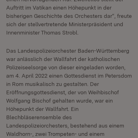
Auftritt im Vatikan einen Höhepunkt in der
bisherigen Geschichte des Orchesters dar“, freute
sich der stellvertretende Ministerpräsident und
Innenminister Thomas Strobl.
Das Landespolizeiorchester Baden-Württemberg
war anlässlich der Wallfahrt der katholischen
Polizeiseelsorge von dieser eingeladen worden,
am 4. April 2022 einen Gottesdienst im Petersdom
in Rom musikalisch zu gestalten. Der
Eröffnungsgottesdienst, der von Weihbischof
Wolfgang Bischof gehalten wurde, war ein
Höhepunkt der Wallfahrt. Ein
Blechbläserensemble des
Landespolizeiorchesters, bestehend aus einem
Waldhorn-, zwei Trompeten- und einem