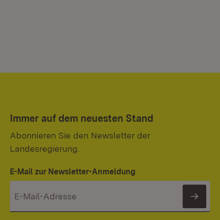
Immer auf dem neuesten Stand
Abonnieren Sie den Newsletter der
Landesregierung.
E-Mail zur Newsletter-Anmeldung
News