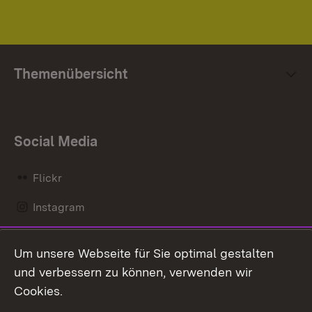
Themenübersicht
Social Media
Flickr
Instagram
LinkedIn
Um unsere Webseite für Sie optimal gestalten
Mastodon
und verbessern zu können, verwenden wir
Cookies.
Messenger