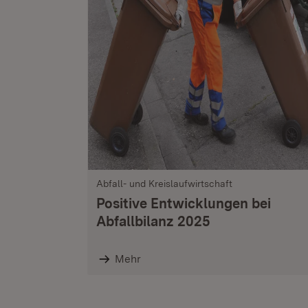
Abfall- und Kreislaufwirtschaft
Positive Entwicklungen bei
Abfallbilanz 2025
Mehr