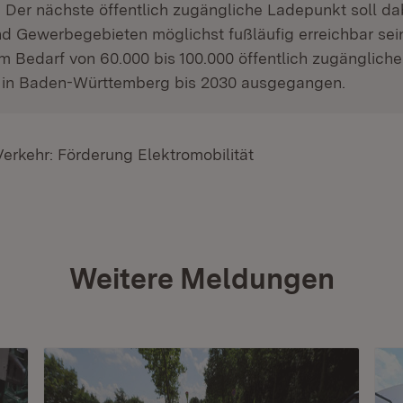
Der nächste öffentlich zugängliche Ladepunkt soll dab
d Gewerbegebieten möglichst fußläufig erreichbar sein
m Bedarf von 60.000 bis 100.000 öffentlich zugänglich
in Baden-Württemberg bis 2030 ausgegangen.
Verkehr: Förderung Elektromobilität
Weitere Meldungen