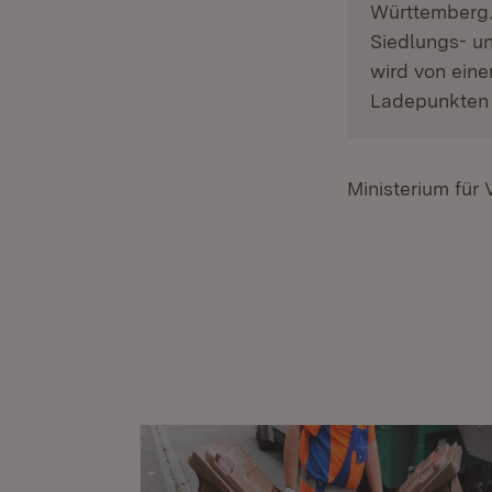
Württemberg. 
Siedlungs- un
wird von eine
Ladepunkten 
Ministerium für 