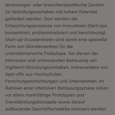
technologie- oder branchenspezifische Zentren
für Gründungsvorhaben mit hohem Potential
gefördert werden. Dort werden die
Entwicklungsprozesse von innovativen Start-ups
konzentriert, professionalisiert und beschleunigt.
Start-up-Acceleratoren sind damit eine spezielle
Form von Gründerzentren für die
unternehmerische Frühphase. Sie dienen der
intensiven und umfassenden Betreuung von
Hightech-Gründungsvorhaben, insbesondere von
Spin-offs aus Hochschulen,
Forschungseinrichtungen und Unternehmen. Im
Rahmen einer intensiven Betreuungsphase sollen
vor allem marktfähige Prototypen und
Dienstleistungskonzepte sowie darauf
aufbauende Geschäftsmodelle realisiert werden.