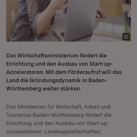
Das Wirtschaftsministerium fördert die
Errichtung und den Ausbau von Start-up-
Acceleratoren. Mit dem Förderaufruf will das
Land die Gründungsdynamik in Baden-
Württemberg weiter stärken.
Das Ministerium für Wirtschaft, Arbeit und
Tourismus Baden-Württemberg fördert die
Errichtung und den Ausbau von Start-up-
Acceleratoren. Landesgesellschaften,