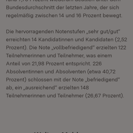
Bundesdurchschnitt der letzten Jahre, der sich
regelmäßig zwischen 14 und 16 Prozent bewegt.
Die hervorragenden Notenstufen „sehr gut/gut“
erreichten 14 Kandidatinnen und Kandidaten (2,52
Prozent). Die Note „vollbefriedigend“ erzielten 122
Teilnehmerinnen und Teilnehmer, was einem
Anteil von 21,98 Prozent entspricht. 226
Absolventinnen und Absolventen (etwa 40,72
Prozent) schlossen mit der Note „befriedigend“
ab, ein „ausreichend“ erzielten 148
Teilnehmerinnen und Teilnehmer (26,67 Prozent).