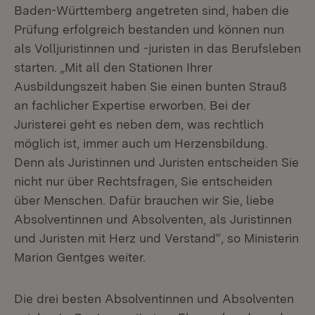
Baden-Württemberg angetreten sind, haben die
Prüfung erfolgreich bestanden und können nun
als Volljuristinnen und -juristen in das Berufsleben
starten. „Mit all den Stationen Ihrer
Ausbildungszeit haben Sie einen bunten Strauß
an fachlicher Expertise erworben. Bei der
Juristerei geht es neben dem, was rechtlich
möglich ist, immer auch um Herzensbildung.
Denn als Juristinnen und Juristen entscheiden Sie
nicht nur über Rechtsfragen, Sie entscheiden
über Menschen. Dafür brauchen wir Sie, liebe
Absolventinnen und Absolventen, als Juristinnen
und Juristen mit Herz und Verstand“, so Ministerin
Marion Gentges weiter.
Die drei besten Absolventinnen und Absolventen