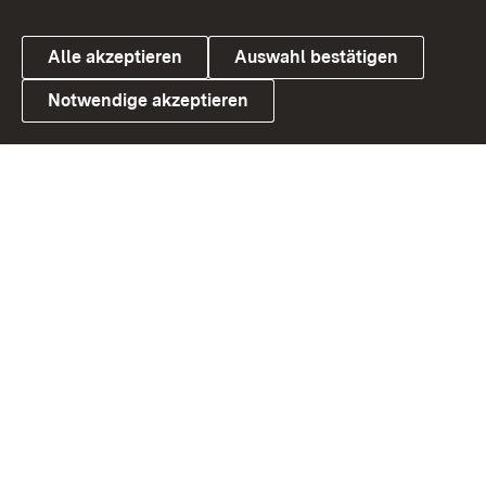
Alle akzeptieren
Auswahl bestätigen
Notwendige akzeptieren
Link zum Landesportal