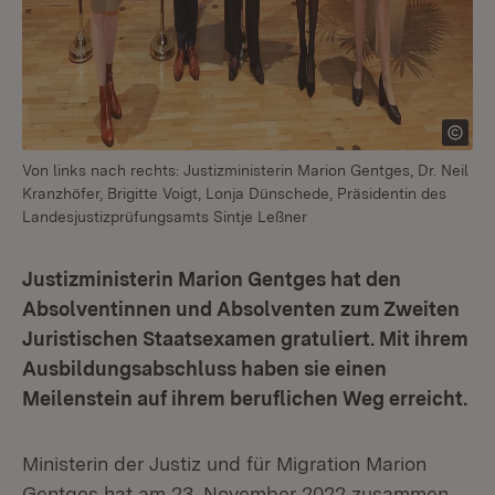
Von links nach rechts: Justizministerin Marion Gentges, Dr. Neil
Kranzhöfer, Brigitte Voigt, Lonja Dünschede, Präsidentin des
Landesjustizprüfungsamts Sintje Leßner
Justizministerin Marion Gentges hat den
Absolventinnen und Absolventen zum Zweiten
Juristischen Staatsexamen gratuliert. Mit ihrem
Ausbildungsabschluss haben sie einen
Meilenstein auf ihrem beruflichen Weg erreicht.
Ministerin der Justiz und für Migration Marion
Gentges hat am 23. November 2022 zusammen