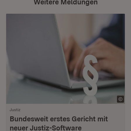
Weitere Meldungen
Justiz
Bundesweit erstes Gericht mit
neuer Justiz-Software