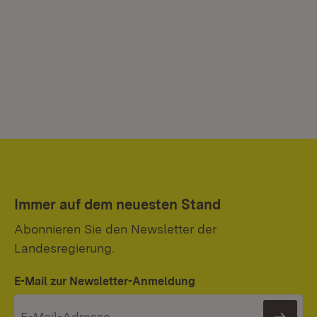
Immer auf dem neuesten Stand
Abonnieren Sie den Newsletter der
Landesregierung.
E-Mail zur Newsletter-Anmeldung