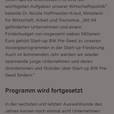
wichtigsten Aufgaben unserer Wirtschaftspolitik“,
betonte Dr. Nicole Hoffmeister-Kraut, Ministerin
für Wirtschaft, Arbeit und Tourismus. „Mit 54
geförderten Unternehmen und einem
Förderbudget von insgesamt sieben Millionen
Euro gehört Start-up BW Pre-Seed zu unseren
Vorzeigeprogrammen in der Start-up-Förderung.
Auch im kommenden Jahr werden wir wieder
spannende junge Unternehmen und deren
Gründerinnen und Gründer über Start-up BW Pre-
Seed fördern.“
Programm wird fortgesetzt
In der sechsten und letzten Auswahlrunde des
Jahres kamen noch einmal acht Unternehmen