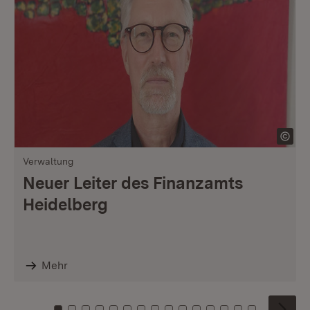
Verwaltung
Neuer Leiter des Finanzamts
Heidelberg
Mehr