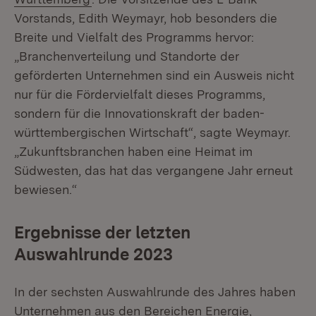
Vorstands, Edith Weymayr, hob besonders die
Breite und Vielfalt des Programms hervor:
„Branchenverteilung und Standorte der
geförderten Unternehmen sind ein Ausweis nicht
nur für die Fördervielfalt dieses Programms,
sondern für die Innovationskraft der baden-
württembergischen Wirtschaft“, sagte Weymayr.
„Zukunftsbranchen haben eine Heimat im
Südwesten, das hat das vergangene Jahr erneut
bewiesen.“
Ergebnisse der letzten
Auswahlrunde 2023
In der sechsten Auswahlrunde des Jahres haben
Unternehmen aus den Bereichen Energie,