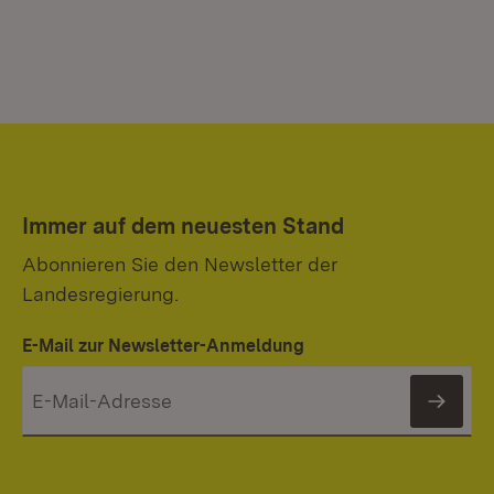
Immer auf dem neuesten Stand
Abonnieren Sie den Newsletter der
Landesregierung.
E-Mail zur Newsletter-Anmeldung
News