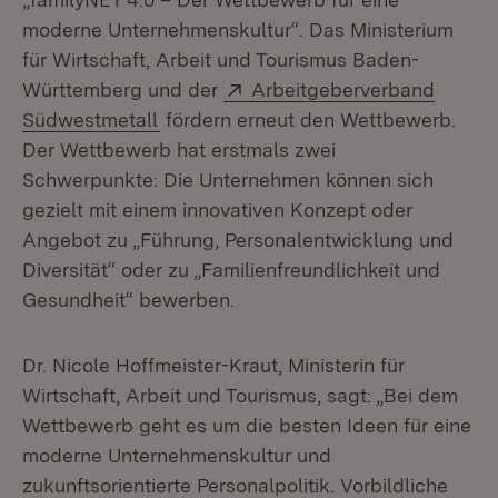
moderne Unternehmenskultur“. Das Ministerium
für Wirtschaft, Arbeit und Tourismus Baden-
Extern:
Württemberg und der
Arbeitgeberverband
(Öffnet in neuem Fenster)
Südwestmetall
fördern erneut den Wettbewerb.
Der Wettbewerb hat erstmals zwei
Schwerpunkte: Die Unternehmen können sich
gezielt mit einem innovativen Konzept oder
Angebot zu „Führung, Personalentwicklung und
Diversität“ oder zu „Familienfreundlichkeit und
Gesundheit“ bewerben.
Dr. Nicole Hoffmeister-Kraut, Ministerin für
Wirtschaft, Arbeit und Tourismus, sagt: „Bei dem
Wettbewerb geht es um die besten Ideen für eine
moderne Unternehmenskultur und
zukunftsorientierte Personalpolitik. Vorbildliche