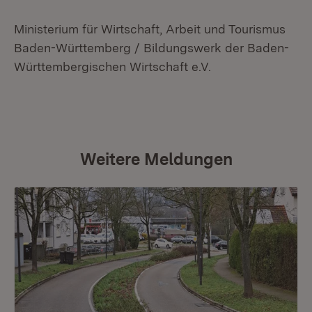
Ministerium für Wirtschaft, Arbeit und Tourismus
Baden-Württemberg / Bildungswerk der Baden-
Württembergischen Wirtschaft e.V.
Weitere Meldungen