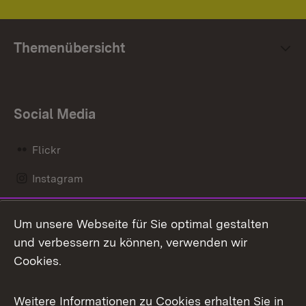
Themenübersicht
Social Media
Flickr
Instagram
LinkedIn
Um unsere Webseite für Sie optimal gestalten
Mastodon
und verbessern zu können, verwenden wir
Cookies.
Messenger
Social Wall
Weitere Informationen zu Cookies erhalten Sie in