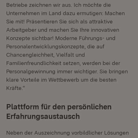
Betriebe zeichnen wir aus. Ich möchte die
Unternehmen im Land dazu ermutigen: Machen
Sie mit! Präsentieren Sie sich als attraktive
Arbeitgeber und machen Sie Ihre innovativen
Konzepte sichtbar! Moderne Führungs- und
Personalentwicklungskonzepte, die auf
Chancengleichheit, Vielfalt und
Familienfreundlichkeit setzen, werden bei der
Personalgewinnung immer wichtiger. Sie bringen
klare Vorteile im Wettbewerb um die besten
Kräfte.“
Plattform für den persönlichen
Erfahrungsaustausch
Neben der Auszeichnung vorbildlicher Lösungen